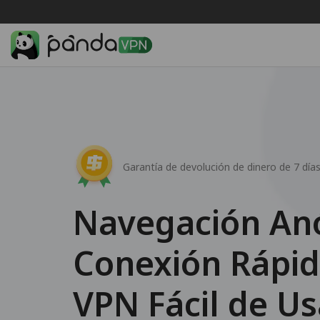
Garantía de devolución de dinero de 7 día
Navegación An
Conexión Rápid
VPN Fácil de Us