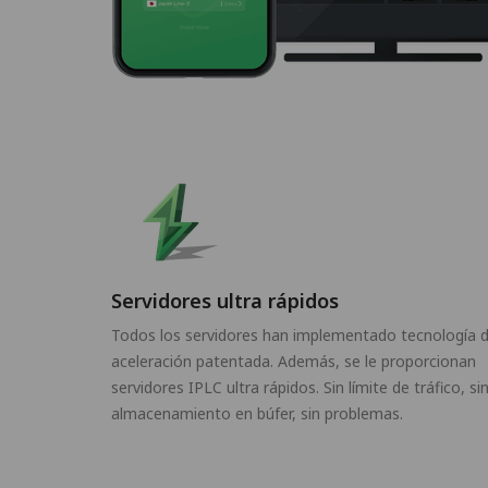
Servidores ultra rápidos
Todos los servidores han implementado tecnología 
aceleración patentada. Además, se le proporcionan
servidores IPLC ultra rápidos. Sin límite de tráfico, si
almacenamiento en búfer, sin problemas.