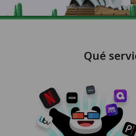
Qué servi