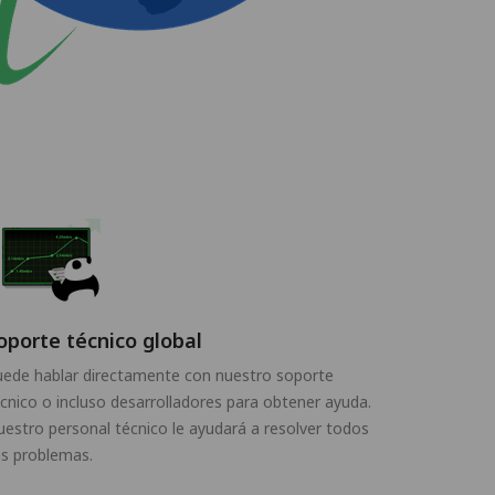
oporte técnico global
uede hablar directamente con nuestro soporte
cnico o incluso desarrolladores para obtener ayuda.
estro personal técnico le ayudará a resolver todos
s problemas.