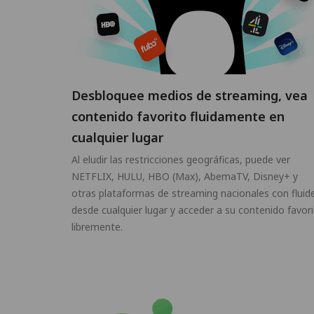
Desbloquee medios de streaming, vea
contenido favorito fluidamente en
cualquier lugar
Al eludir las restricciones geográficas, puede ver
NETFLIX, HULU, HBO (Max), AbemaTV, Disney+ y
otras plataformas de streaming nacionales con fluid
desde cualquier lugar y acceder a su contenido favor
libremente.