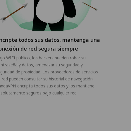
ncripte todos sus datos, mantenga una
onexión de red segura siempre
jo WIFI público, los hackers pueden robar su
ntraseña y datos, amenazar su seguridad y
guridad de propiedad. Los proveedores de servicios
 red pueden consultar su historial de navegación.
andaVPN encripta todos sus datos y los mantiene
solutamente seguros bajo cualquier red.