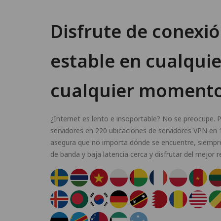
Disfrute de conexió
estable en cualquie
cualquier moment
¿Internet es lento e insoportable? No se preocupe
servidores en 220 ubicaciones de servidores VPN en 1
asegura que no importa dónde se encuentre, siempre
de banda y baja latencia cerca y disfrutar del mejor 