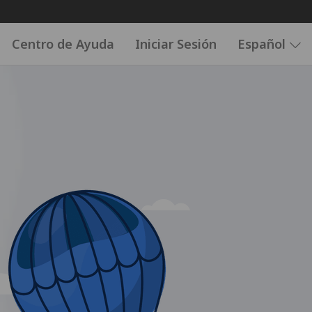
Centro de Ayuda
Iniciar Sesión
Español