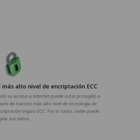
l más alto nivel de encriptación ECC
do su acceso a Internet puede estar protegido a
avés de nuestro más alto nivel de tecnología de
criptación segura ECC. Por lo tanto, nadie puede
piar sus datos.