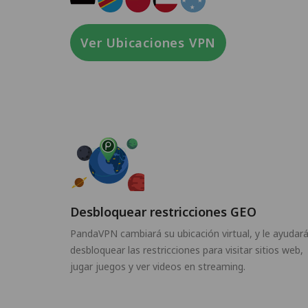
Ver Ubicaciones VPN
Desbloquear restricciones GEO
PandaVPN cambiará su ubicación virtual, y le ayudará
desbloquear las restricciones para visitar sitios web,
jugar juegos y ver videos en streaming.