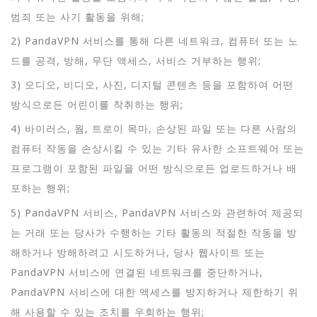
범죄 또는 사기 활동을 위해;
2) PandaVPN 서비스를 통해 다른 네트워크, 컴퓨터 또는 노
드를 공격, 방해, 무단 액세스, 서비스 거부하는 행위;
3) 오디오, 비디오, 사진, 디지털 콘텐츠 등을 포함하여 어떤
방식으로든 어린이를 착취하는 행위;
4) 바이러스, 웜, 트로이 목마, 손상된 파일 또는 다른 사람의
컴퓨터 작동을 손상시킬 수 있는 기타 유사한 소프트웨어 또는
프로그램이 포함된 파일을 어떤 방식으로든 업로드하거나 배
포하는 행위;
5) PandaVPN 서비스, PandaVPN 서비스와 관련하여 제공되
는 거래 또는 당사가 수행하는 기타 활동의 적절한 작동을 방
해하거나 방해하려고 시도하거나, 당사 웹사이트 또는
PandaVPN 서비스에 연결된 네트워크를 중단하거나,
PandaVPN 서비스에 대한 액세스를 방지하거나 제한하기 위
해 사용할 수 있는 조치를 우회하는 행위;