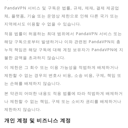
PandaVPN 서비스 및 구독은 법률, 규제, 제재, 결제 제공업
체, 플랫폼, 기술 또는 운영상 제한으로 인해 다른 국가 또는
지역에서도 이용할 수 없을 수 있습니다.
적용 법률이 허용하는 최대 범위에서 PandaVPN 서비스 또는
해당 구독으로부터 발생하거나 이와 관련된 PandaVPN의 총
누적 책임은 해당 구독에 대해 계정 보유자가 PandaVPN에 지
불한 금액을 초과하지 않습니다.
이 제한은 그 회수 또는 이용 가능성을 적법하게 배제하거나
제한할 수 없는 경우의 변호사 비용, 소송 비용, 구제, 책임 또
는 손해를 배제하지 않습니다.
본 약관의 어떠한 내용도 적용 법률에 따라 적법하게 배제하거
나 제한할 수 없는 책임, 구제 또는 소비자 권리를 배제하거나
제한하지 않습니다.
개인 계정 및 비즈니스 계정