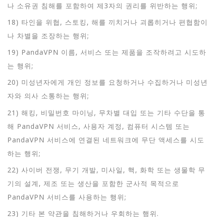
나 소유권 침해를 포함하여 제3자의 권리를 위반하는 행위;
18) 타인을 위협, 스토킹, 해를 끼치거나 괴롭히거나 편협함이
나 차별을 조장하는 행위;
19) PandaVPN 이름, 서비스 또는 제품을 조작하려고 시도하
는 행위;
20) 미성년자에게 개인 정보를 요청하거나 수집하거나 미성년
자와 의사 소통하는 행위;
21) 해킹, 비밀번호 마이닝, 무차별 대입 또는 기타 수단을 통
해 PandaVPN 서비스, 사용자 계정, 컴퓨터 시스템 또는
PandaVPN 서비스에 연결된 네트워크에 무단 액세스를 시도
하는 행위;
22) 사이버 전쟁, 무기 개발, 미사일, 핵, 화학 또는 생물학 무
기의 설계, 제조 또는 생산을 포함한 군사적 목적으로
PandaVPN 서비스를 사용하는 행위;
23) 기타 본 약관을 침해하거나 우회하는 행위.