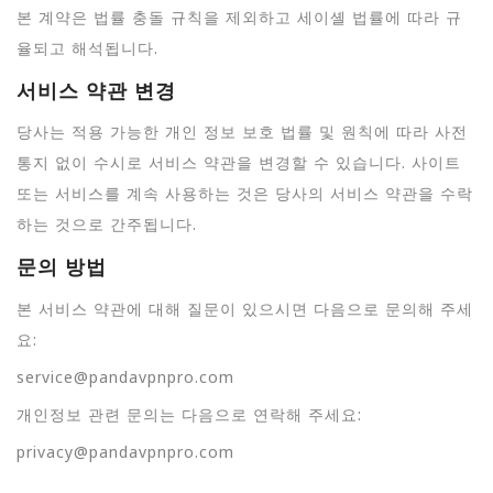
본 계약은 법률 충돌 규칙을 제외하고 세이셸 법률에 따라 규
율되고 해석됩니다.
서비스 약관 변경
당사는 적용 가능한 개인 정보 보호 법률 및 원칙에 따라 사전
통지 없이 수시로 서비스 약관을 변경할 수 있습니다. 사이트
또는 서비스를 계속 사용하는 것은 당사의 서비스 약관을 수락
하는 것으로 간주됩니다.
문의 방법
본 서비스 약관에 대해 질문이 있으시면 다음으로 문의해 주세
요:
service@pandavpnpro.com
개인정보 관련 문의는 다음으로 연락해 주세요:
privacy@pandavpnpro.com