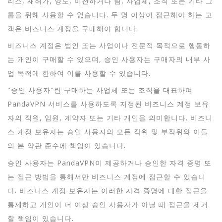
리스, 재허가, 양도, 이전하거나 팀, 사업체, 조직 또는 기타 그
룹을 위해 사용할 수 없습니다. 두 명 이상이 접근해야 하는 고
객은 비즈니스 계정을 구매해야 합니다.
비즈니스 계정은 법인 또는 사업이나 전문적 목적으로 행동하
는 개인이 구매할 수 있으며, 승인 사용자는 구매자의 내부 사
업 목적에 한하여 이를 사용할 수 있습니다.
"승인 사용자"란 구매하는 사업체 또는 조직을 대표하여
PandaVPN 서비스를 사용하도록 지정된 비즈니스 계정 보유
자의 직원, 임원, 계약자 또는 기타 개인을 의미합니다. 비즈니
스 계정 보유자는 승인 사용자의 모든 작위 및 부작위와 이들
의 본 약관 준수에 책임이 있습니다.
승인 사용자는 PandaVPN이 제공하거나 승인한 자격 증명 또
는 접근 방법을 통해서만 비즈니스 계정에 접근할 수 있습니
다. 비즈니스 계정 보유자는 이러한 자격 증명에 대한 접근을
통제하고 개인이 더 이상 승인 사용자가 아닐 때 접근을 제거
할 책임이 있습니다.