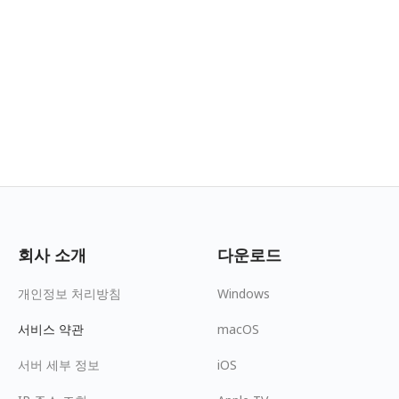
회사 소개
다운로드
개인정보 처리방침
Windows
서비스 약관
macOS
서버 세부 정보
iOS