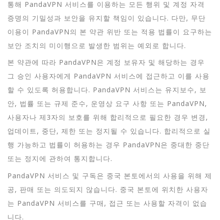
통해 PandaVPN 서비스를 이용하는 모든 행위 및 계정 자격
증명의 기밀성과 보안을 유지할 책임이 있습니다. 다만, 무단
이용이 PandaVPN의 본 약관 위반 또는 적용 법률이 요구하는
보안 조치의 미이행으로 발생한 범위는 예외로 합니다.
본 약관에 따라 PandaVPN은 계정 보유자 및 해당하는 경우
그 승인 사용자에게 PandaVPN 서비스에 접근하고 이를 사용
할 수 있도록 허용합니다. PandaVPN 서비스는 유지보수, 보
안, 법률 또는 규제 준수, 운영상 요구 사항 또는 PandaVPN,
사용자나 제3자의 보호를 위해 합리적으로 필요한 경우 변경,
업데이트, 중단, 제한 또는 정지될 수 있습니다. 합리적으로 실
행 가능하고 법률이 허용하는 경우 PandaVPN은 중대한 중단
또는 정지에 관하여 통지합니다.
PandaVPN 서비스 및 구독은 중국 본토에서의 사용을 위해 제
공, 판매 또는 의도되지 않습니다. 중국 본토에 위치한 사용자
는 PandaVPN 서비스를 구매, 접근 또는 사용할 자격이 없습
니다.