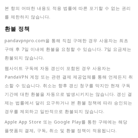
본 항의 어떠한 내용도 적용 법률에 따른 포기할 수 없는 권리
를 제한하지 않습니다.
환불 정책
pandavpnpro.com을 통해 직접 구매한 경우 사용자는 최초
구매 후 7일 이내에 환불을 요청할 수 있습니다. 7일 요금제는
환불되지 않습니다.
웹사이트 구독에 자동 갱신이 포함된 경우 사용자는
PandaVPN 계정 또는 관련 결제 제공업체를 통해 언제든지 취
소할 수 있습니다. 취소는 향후 갱신 청구를 막지만 현재 구독
기간에 대한 환불을 자동으로 발생시키지는 않습니다. 갱신 결
제는 법률에서 달리 요구하거나 본 환불 정책에 따라 승인되는
경우를 제외하고 일반적으로 환불되지 않습니다.
Apple App Store 또는 Google Play를 통한 구매에는 해당
플랫폼의 결제, 구독, 취소 및 환불 정책이 적용됩니다.