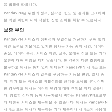
용 법률에 따릅니다.
PandaVPN은 위반의 성격, 심각성, 빈도 및 결과를 고려하여
본 약관 위반에 대해 적절한 집행 조치를 취할 수 있습니다.
보증 부인
PandaVPN 서비스의 정확성과 무결성을 개선하기 위해 합리
적인 노력을 기울이고 있지만 당사는 가동 중지 시간, 데이터
손실, 데이터 손상, 서비스 지연, 실수, 오래된 정보 또는 기타
오류에 대해 책임을 지지 않습니다. 본 약관의 다른 조항에도
불구하고 당사는 통지 없이 언제든지 PandaVPN 서비스 또는
PandaVPN 서비스의 일부를 구성하는 기능을 변경, 일시 중
지, 제거 또는 액세스를 비활성화할 권리를 보유합니다. 어떠
한 경우에도 당사는 이러한 변경에 대해 책임을 지지 않습니
다. 양호한 상태의 등록 사용자로서 귀하는 PandaVPN으로부
터 제한된 서비스를 제공받을 수 있습니다. 당사는 PandaVPN
서비스 또는 당사가 제공하는 기타 제품이나 서비스의 사용에