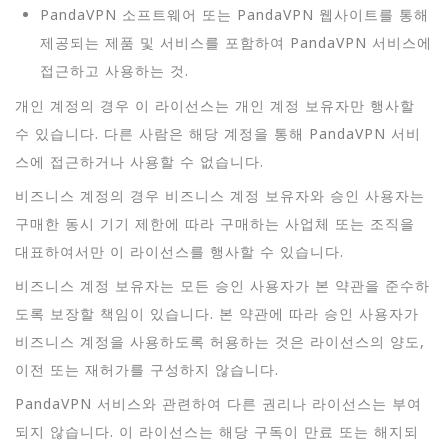
PandaVPN 소프트웨어 또는 PandaVPN 웹사이트를 통해
제공되는 제품 및 서비스를 포함하여 PandaVPN 서비스에
접근하고 사용하는 것.
개인 계정의 경우 이 라이선스는 개인 계정 보유자만 행사할
수 있습니다. 다른 사람은 해당 계정을 통해 PandaVPN 서비
스에 접근하거나 사용할 수 없습니다.
비즈니스 계정의 경우 비즈니스 계정 보유자와 승인 사용자는
구매한 동시 기기 제한에 따라 구매하는 사업체 또는 조직을
대표하여서만 이 라이선스를 행사할 수 있습니다.
비즈니스 계정 보유자는 모든 승인 사용자가 본 약관을 준수하
도록 보장할 책임이 있습니다. 본 약관에 따라 승인 사용자가
비즈니스 계정을 사용하도록 허용하는 것은 라이선스의 양도,
이전 또는 재허가를 구성하지 않습니다.
PandaVPN 서비스와 관련하여 다른 권리나 라이선스는 부여
되지 않습니다. 이 라이선스는 해당 구독이 만료 또는 해지되