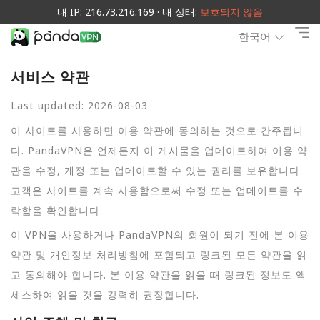
내 IP: 216.73.216.169 · 내 상태:
보호되지 않음
한국어
서비스 약관
Last updated: 2026-08-03
이 사이트를 사용하면 이용 약관에 동의하는 것으로 간주됩니
다. PandaVPN은 언제든지 이 게시물을 업데이트하여 이용 약
관을 수정, 개정 또는 업데이트할 수 있는 권리를 보유합니다.
고객은 사이트를 계속 사용함으로써 수정 또는 업데이트를 수
락함을 확인합니다.
이 VPN을 사용하거나 PandaVPN의 회원이 되기 전에 본 이용
약관 및 개인정보 처리방침에 포함되고 링크된 모든 약관을 읽
고 동의해야 합니다. 본 이용 약관을 읽을 때 링크된 정보도 액
세스하여 읽을 것을 강력히 권장합니다.