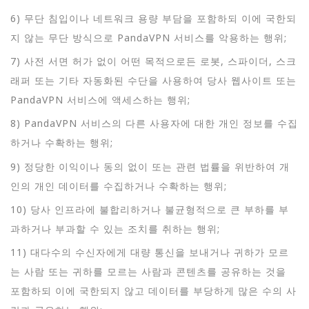
6) 무단 침입이나 네트워크 용량 부담을 포함하되 이에 국한되
지 않는 무단 방식으로 PandaVPN 서비스를 악용하는 행위;
7) 사전 서면 허가 없이 어떤 목적으로든 로봇, 스파이더, 스크
래퍼 또는 기타 자동화된 수단을 사용하여 당사 웹사이트 또는
PandaVPN 서비스에 액세스하는 행위;
8) PandaVPN 서비스의 다른 사용자에 대한 개인 정보를 수집
하거나 수확하는 행위;
9) 정당한 이익이나 동의 없이 또는 관련 법률을 위반하여 개
인의 개인 데이터를 수집하거나 수확하는 행위;
10) 당사 인프라에 불합리하거나 불균형적으로 큰 부하를 부
과하거나 부과할 수 있는 조치를 취하는 행위;
11) 대다수의 수신자에게 대량 통신을 보내거나 귀하가 모르
는 사람 또는 귀하를 모르는 사람과 콘텐츠를 공유하는 것을
포함하되 이에 국한되지 않고 데이터를 부당하게 많은 수의 사