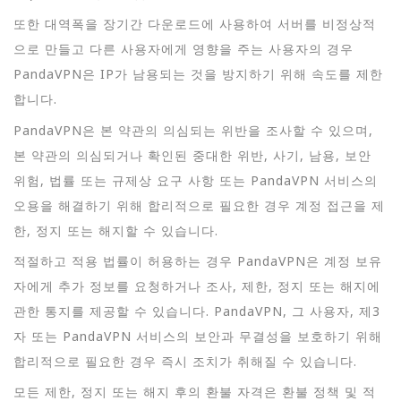
또한 대역폭을 장기간 다운로드에 사용하여 서버를 비정상적
으로 만들고 다른 사용자에게 영향을 주는 사용자의 경우
PandaVPN은 IP가 남용되는 것을 방지하기 위해 속도를 제한
합니다.
PandaVPN은 본 약관의 의심되는 위반을 조사할 수 있으며,
본 약관의 의심되거나 확인된 중대한 위반, 사기, 남용, 보안
위험, 법률 또는 규제상 요구 사항 또는 PandaVPN 서비스의
오용을 해결하기 위해 합리적으로 필요한 경우 계정 접근을 제
한, 정지 또는 해지할 수 있습니다.
적절하고 적용 법률이 허용하는 경우 PandaVPN은 계정 보유
자에게 추가 정보를 요청하거나 조사, 제한, 정지 또는 해지에
관한 통지를 제공할 수 있습니다. PandaVPN, 그 사용자, 제3
자 또는 PandaVPN 서비스의 보안과 무결성을 보호하기 위해
합리적으로 필요한 경우 즉시 조치가 취해질 수 있습니다.
모든 제한, 정지 또는 해지 후의 환불 자격은 환불 정책 및 적