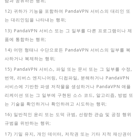
람과 공유하는 행위;
12) 귀하가 기능을 포함하여 PandaVPN 서비스의 대리인 또
는 대리인임을 나타내는 행위;
13) PandaVPN 서비스 또는 그 일부를 다른 프로그램이나 제
품에 통합하는 행위;
14) 어떤 형태나 수단으로든 PandaVPN 서비스의 일부를 복
사하거나 복제하는 행위;
15) PandaVPN 서비스, 파일 또는 문서 또는 그 일부를 수정,
번역, 리버스 엔지니어링, 디컴파일, 분해하거나 PandaVPN
서비스에 기반한 파생 저작물을 생성하거나 PandaVPN 애플
리케이션 또는 그 일부에 구현된 소스 코드, 알고리즘, 방법 또
는 기술을 확인하거나 확인하려고 시도하는 행위;
16) 일반적인 윤리 또는 도덕 규범, 선량한 관습 및 공정 행위
규범을 위반하는 행위;
17) 기밀 유지, 개인 데이터, 저작권 또는 기타 지적 재산권이