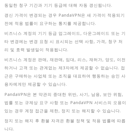
동일한 청구 기간과 기기 등급에 대해 자동 갱신됩니다.
갱신 가격이 변경되는 경우 PandaVPN은 새 가격이 적용되기
전에 적용 법률이 요구하는 통지를 제공합니다.
비즈니스 계정의 기기 등급 업그레이드, 다운그레이드 또는 기
타 변경에는 변경 요청 시 표시되는 선택 사항, 가격, 청구 처
리 및 효력 발생일이 적용됩니다.
비즈니스 계정은 판매, 재판매, 임대, 리스, 재허가, 양도, 이전
하거나 고객 또는 관계없는 제3자에게 제공할 수 없습니다. 접
근은 구매하는 사업체 또는 조직을 대표하여 행동하는 승인 사
용자에게만 제공할 수 있습니다.
PandaVPN은 본 약관의 중대한 위반, 사기, 남용, 보안 위험,
법률 또는 규제상 요구 사항 또는 PandaVPN 서비스의 오용이
있는 경우 계정 접근을 제한, 정지 또는 해지할 수 있습니다.
정지 또는 해지 후 환불 자격은 환불 정책 및 적용 법률에 따릅
니다.