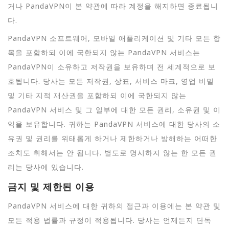
거나 PandaVPN이 본 약관에 따라 계정을 해지하면 종료됩니
다.
PandaVPN 소프트웨어, 모바일 애플리케이션 및 기타 모든 항
목을 포함하되 이에 국한되지 않는 PandaVPN 서비스는
PandaVPN이 소유하고 저작권을 보유하며 전 세계적으로 보
호됩니다. 당사는 모든 저작권, 상표, 서비스 마크, 영업 비밀
및 기타 지적 재산권을 포함하되 이에 국한되지 않는
PandaVPN 서비스 및 그 일부에 대한 모든 권리, 소유권 및 이
익을 보유합니다. 귀하는 PandaVPN 서비스에 대한 당사의 소
유권 및 권리를 위태롭게 하거나 제한하거나 방해하는 어떠한
조치도 취해서는 안 됩니다. 별도로 명시하지 않는 한 모든 권
리는 당사에 있습니다.
금지 및 제한된 이용
PandaVPN 서비스에 대한 귀하의 접근과 이용에는 본 약관 및
모든 적용 법률과 규정이 적용됩니다. 당사는 언제든지 단독