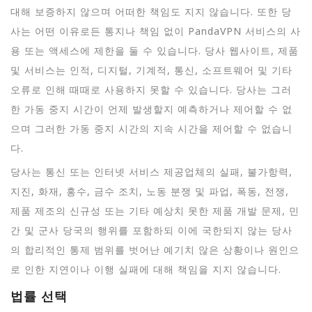
대해 보증하지 않으며 어떠한 책임도 지지 않습니다. 또한 당
사는 어떤 이유로든 통지나 책임 없이 PandaVPN 서비스의 사
용 또는 액세스에 제한을 둘 수 있습니다. 당사 웹사이트, 제품
및 서비스는 인적, 디지털, 기계적, 통신, 소프트웨어 및 기타
오류로 인해 때때로 사용하지 못할 수 있습니다. 당사는 그러
한 가동 중지 시간이 언제 발생할지 예측하거나 제어할 수 없
으며 그러한 가동 중지 시간의 지속 시간을 제어할 수 없습니
다.
당사는 통신 또는 인터넷 서비스 제공업체의 실패, 불가항력,
지진, 화재, 홍수, 금수 조치, 노동 분쟁 및 파업, 폭동, 전쟁,
제품 제조의 신규성 또는 기타 예상치 못한 제품 개발 문제, 민
간 및 군사 당국의 행위를 포함하되 이에 국한되지 않는 당사
의 합리적인 통제 범위를 벗어난 예기치 않은 상황이나 원인으
로 인한 지연이나 이행 실패에 대해 책임을 지지 않습니다.
법률 선택