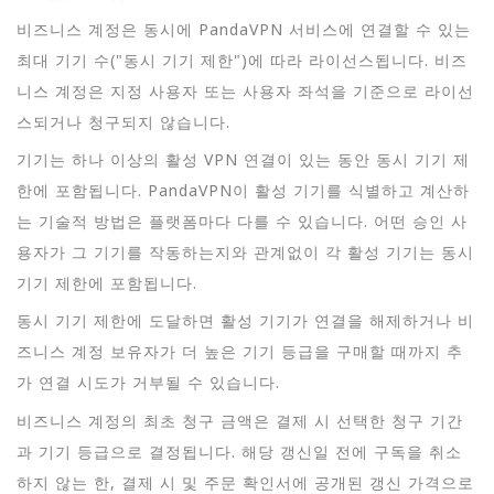
비즈니스 계정은 동시에 PandaVPN 서비스에 연결할 수 있는
최대 기기 수("동시 기기 제한")에 따라 라이선스됩니다. 비즈
니스 계정은 지정 사용자 또는 사용자 좌석을 기준으로 라이선
스되거나 청구되지 않습니다.
기기는 하나 이상의 활성 VPN 연결이 있는 동안 동시 기기 제
한에 포함됩니다. PandaVPN이 활성 기기를 식별하고 계산하
는 기술적 방법은 플랫폼마다 다를 수 있습니다. 어떤 승인 사
용자가 그 기기를 작동하는지와 관계없이 각 활성 기기는 동시
기기 제한에 포함됩니다.
동시 기기 제한에 도달하면 활성 기기가 연결을 해제하거나 비
즈니스 계정 보유자가 더 높은 기기 등급을 구매할 때까지 추
가 연결 시도가 거부될 수 있습니다.
비즈니스 계정의 최초 청구 금액은 결제 시 선택한 청구 기간
과 기기 등급으로 결정됩니다. 해당 갱신일 전에 구독을 취소
하지 않는 한, 결제 시 및 주문 확인서에 공개된 갱신 가격으로