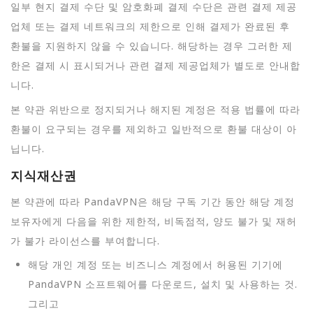
일부 현지 결제 수단 및 암호화폐 결제 수단은 관련 결제 제공
업체 또는 결제 네트워크의 제한으로 인해 결제가 완료된 후
환불을 지원하지 않을 수 있습니다. 해당하는 경우 그러한 제
한은 결제 시 표시되거나 관련 결제 제공업체가 별도로 안내합
니다.
본 약관 위반으로 정지되거나 해지된 계정은 적용 법률에 따라
환불이 요구되는 경우를 제외하고 일반적으로 환불 대상이 아
닙니다.
지식재산권
본 약관에 따라 PandaVPN은 해당 구독 기간 동안 해당 계정
보유자에게 다음을 위한 제한적, 비독점적, 양도 불가 및 재허
가 불가 라이선스를 부여합니다.
해당 개인 계정 또는 비즈니스 계정에서 허용된 기기에
PandaVPN 소프트웨어를 다운로드, 설치 및 사용하는 것.
그리고