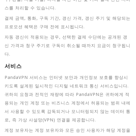
스를 처리할 수 있습니다.
결제 금액, 통화, 구독 기간, 갱신 가격, 갱신 주기 및 해당되는
프로모션 혜택은 구매 전에 표시됩니다.
자동 갱신이 적용되는 경우, 선택한 결제 수단에는 공개된 갱
신 가격과 청구 주기로 구독이 취소될 때까지 요금이 청구됩니
다.
서비스
PandaVPN 서비스는 인터넷 보안과 개인정보 보호를 향상시
키도록 설계된 일시적인 디지털 네트워크 통신 서비스입니다.
귀하의 요청과 전적인 재량에 따라 PandaVPN은 귀하에게 적
용되는 개인 계정 또는 비즈니스 계정에서 허용되는 범위 내에
서 사용할 수 있도록 감독되거나 모니터링되지 않는 데이터 통
로, 즉 가상 사설망(VPN) 연결을 제공합니다.
계정 보유자는 계정 보유자와 모든 승인 사용자가 해당 계정을