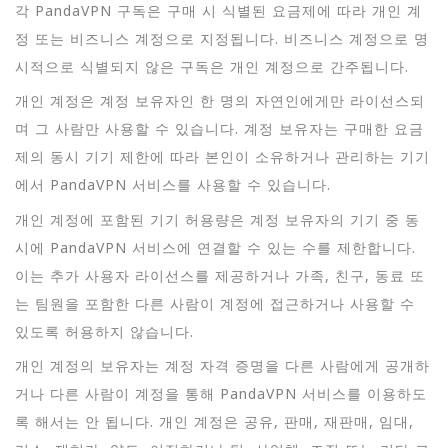
각 PandaVPN 구독은 구매 시 식별된 요금제에 따라 개인 계
정 또는 비즈니스 계정으로 지정됩니다. 비즈니스 계정으로 명
시적으로 식별되지 않은 구독은 개인 계정으로 간주됩니다.
개인 계정은 계정 보유자인 한 명의 자연인에게만 라이선스되
며 그 사람만 사용할 수 있습니다. 계정 보유자는 구매한 요금
제의 동시 기기 제한에 따라 본인이 소유하거나 관리하는 기기
에서 PandaVPN 서비스를 사용할 수 있습니다.
개인 계정에 포함된 기기 허용량은 계정 보유자의 기기 중 동
시에 PandaVPN 서비스에 연결할 수 있는 수를 제한합니다.
이는 추가 사용자 라이선스를 제공하거나 가족, 친구, 동료 또
는 팀원을 포함한 다른 사람이 계정에 접근하거나 사용할 수
있도록 허용하지 않습니다.
개인 계정의 보유자는 계정 자격 증명을 다른 사람에게 공개하
거나 다른 사람이 계정을 통해 PandaVPN 서비스를 이용하도
록 해서는 안 됩니다. 개인 계정은 공유, 판매, 재판매, 임대,