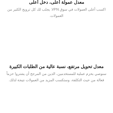
معدل عمولة أعلى، دخل أعلى
اكسب أعلى العمولات في سوق VPN. يجلب لك كل ترويج الكثير من
العمولات.
معدل تحويل مرتفع، نسبة عالية من الطلبات الكبيرة
سنوصي بحزم عملية للمستخدمين، الذين من المرجح أن يشتروا حزماً
فعالة من حيث التكلفة، وستكسب المزيد من العمولات نتيجة لذلك.