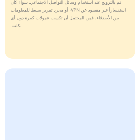
قم بالترويج عند استخدام وسائل التواصل الاجتماعي. سواء كان
استفساراً غير مقصود عن VPN، أو مجرد تمرير بسيط للمعلومات
بين الأصدقاء، فمن المحتمل أن تكسب عمولات كبيرة دون أي
تكلفة.