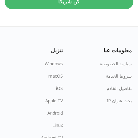
كن شريكاً
معلومات عنا
تنزيل
سياسة الخصوصية
Windows
شروط الخدمة
macOS
تفاصيل الخادم
iOS
بحث عنوان IP
Apple TV
Android
Linux
Android TV