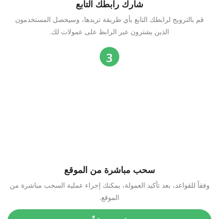
شارك رابطك التابع
قم بالترويج لرابطك التابع بأي طريقة تريدها، وسيحصل المستخدمون
الذين يشترون عبر الرابط على عمولات لك.
سحب مباشرة من الموقع
وفقاً للقواعد، بعد تأكيد العمولة، يمكنك إجراء عملية السحب مباشرة من
الموقع.