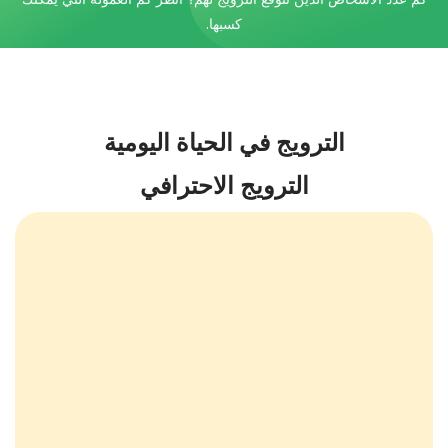
كسبها.
الترويج في الحياة اليومية
الترويج الاحترافي