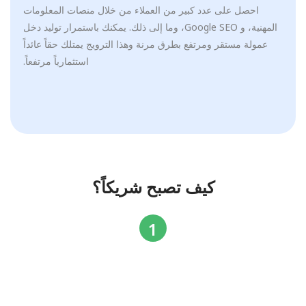
احصل على عدد كبير من العملاء من خلال منصات المعلومات
المهنية، و Google SEO، وما إلى ذلك. يمكنك باستمرار توليد دخل
عمولة مستقر ومرتفع بطرق مرنة وهذا الترويج يمتلك حقاً عائداً
استثمارياً مرتفعاً.
كيف تصبح شريكاً؟