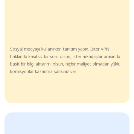
Sosyal medyayı kullanırken tanıtım yapın. İster VPN
hakkında kasıtsız bir soru olsun, ister arkadaşlar arasında
basit bir bilgi aktarımı olsun, hiçbir maliyet olmadan yüklü
komisyonlar kazanma şansınız var.