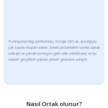
Profesyonel bilgi platformları, Google SEO vb. aracılığıyla
çok sayıda müşteri edinin. Esnek yöntemlerle sürekli olarak
istikrarlı ve yüksek komisyon geliri elde edebilirsiniz ve bu
tanıtım gerçekten yüksek yatırım getirisine sahiptir.
Nasıl Ortak olunur?