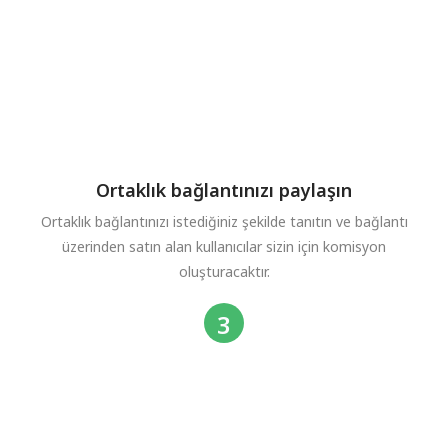
Ortaklık bağlantınızı paylaşın
Ortaklık bağlantınızı istediğiniz şekilde tanıtın ve bağlantı
üzerinden satın alan kullanıcılar sizin için komisyon
oluşturacaktır.