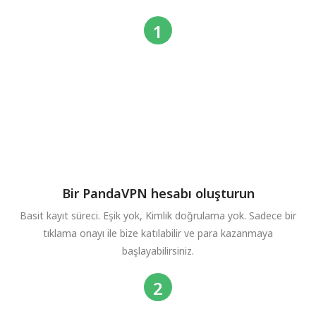
Bir PandaVPN hesabı oluşturun
Basit kayıt süreci. Eşik yok, Kimlik doğrulama yok. Sadece bir
tıklama onayı ile bize katılabilir ve para kazanmaya
başlayabilirsiniz.