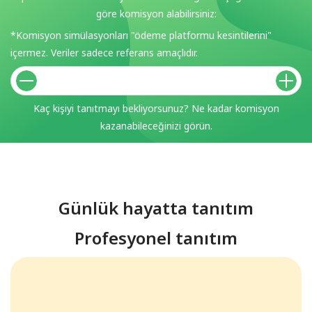
göre komisyon alabilirsiniz:
*Komisyon simülasyonları "ödeme platformu kesintilerini"
içermez. Veriler sadece referans amaçlıdır.
Kaç kişiyi tanıtmayı bekliyorsunuz? Ne kadar komisyon
kazanabileceğinizi görün.
Günlük hayatta tanıtım
Profesyonel tanıtım