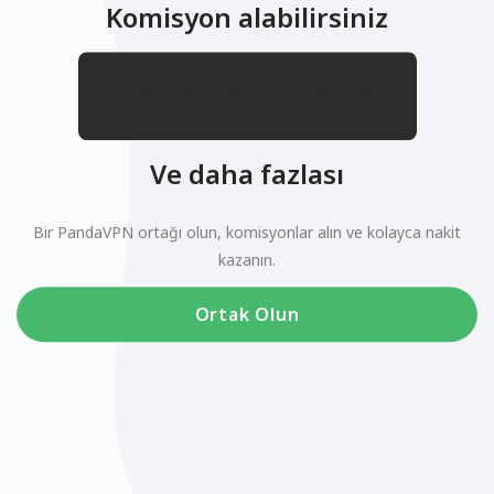
Komisyon alabilirsiniz
.
$
Ve daha fazlası
Bir PandaVPN ortağı olun, komisyonlar alın ve kolayca nakit
kazanın.
Ortak Olun