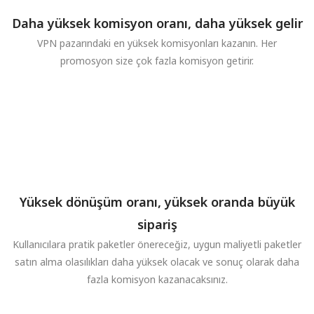
Daha yüksek komisyon oranı, daha yüksek gelir
VPN pazarındaki en yüksek komisyonları kazanın. Her
promosyon size çok fazla komisyon getirir.
Yüksek dönüşüm oranı, yüksek oranda büyük
sipariş
Kullanıcılara pratik paketler önereceğiz, uygun maliyetli paketler
satın alma olasılıkları daha yüksek olacak ve sonuç olarak daha
fazla komisyon kazanacaksınız.