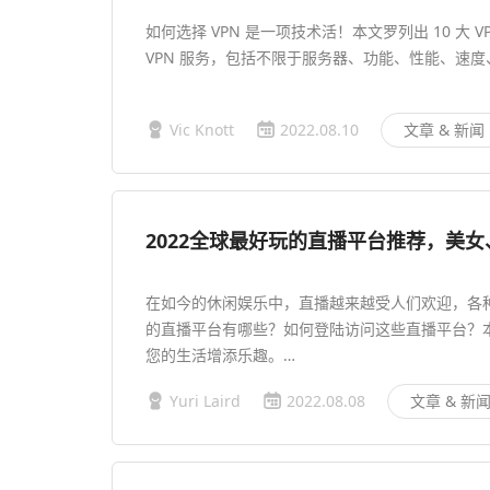
如何选择 VPN 是一项技术活！本文罗列出 10 大
VPN 服务，包括不限于服务器、功能、性能、速度
Vic Knott
2022.08.10
文章 & 新闻
2022全球最好玩的直播平台推荐，美
在如今的休闲娱乐中，直播越来越受人们欢迎，各种直播平
的直播平台有哪些？如何登陆访问这些直播平台？
您的生活增添乐趣。…
Yuri Laird
2022.08.08
文章 & 新