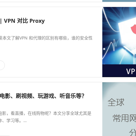
PN 对比 Proxy
！阅读本文了解VPN 和代理的区别有哪些，谁的安全性
看电影、刷视频、玩游戏、听音乐等？
电影，看直播，在线购物呢？本文分享全球尤其是
作、学习等。…