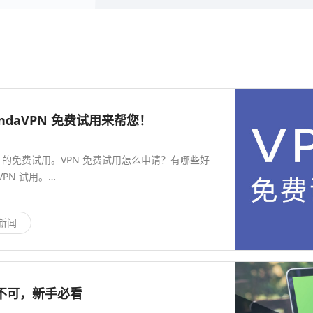
andaVPN 免费试用来帮您！
N 的免费试用。VPN 免费试用怎么申请？有哪些好
PN 试用。…
 新闻
一不可，新手必看