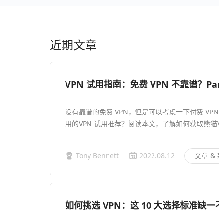
近期文章
VPN 试用指南：免费 VPN 不靠谱？P
没有靠谱的免费 VPN，但是可以考虑一下付费 VP
用的VPN 试用推荐？阅读本文，了解如何获取熊猫V
Tony Bennett
2022.08.12
文章 &
如何挑选 VPN：这 10 大选择标准缺