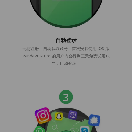
自动登录
无需注册，自动获取账号，首次安装使用 iOS 版
PandaVPN Pro 的用户均会得到三天免费试用账
号，自动登录。