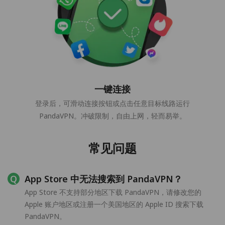
一键连接
登录后，可滑动连接按钮或点击任意目标线路运行
PandaVPN。冲破限制，自由上网，轻而易举。
常见问题
App Store 中无法搜索到 PandaVPN？
App Store 不支持部分地区下载 PandaVPN，请修改您的
Apple 账户地区或注册一个美国地区的 Apple ID 搜索下载
PandaVPN。