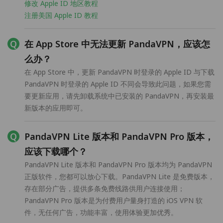
修改 Apple ID 地区教程
注册美国 Apple ID 教程
在 App Store 中无法更新 PandaVPN，应该怎
么办？
在 App Store 中，更新 PandaVPN 时登录的 Apple ID 与下载
PandaVPN 时登录的 Apple ID 不同会导致此问题，如果您需
要更新应用，请先卸载系统中已安装的 PandaVPN，再安装最
新版本的应用即可。
PandaVPN Lite 版本和 PandaVPN Pro 版本，
应该下载哪个？
PandaVPN Lite 版本和 PandaVPN Pro 版本均为 PandaVPN
正版软件，您都可以放心下载。PandaVPN Lite 是免费版本，
存在部分广告，提供多条免费线路供用户连接使用；
PandaVPN Pro 版本是为付费用户量身打造的 iOS VPN 软
件，无任何广告，功能丰富，使用体验更加优秀。