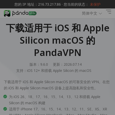
您的 IP 地址：216.73.217.86 · 您当前的状态：
未保护
简体中文
下载适用于 iOS 和 Apple
Silicon macOS 的
PandaVPN
版本：9.6.0
更新：2026.07.14
支持：
iOS 12+ 和搭载 Apple Silicon 的 macOS
下载适用于 iOS 和 Apple Silicon macOS 的可靠安全的 VPN。在您
的 iOS 和 Apple Silicon macOS 设备上提高隐私和安全性。
为 iOS 26、18、17、16、15、14、13、12 和搭载 Apple
Silicon 的 macOS 构建
适用于 iPhone 17、16、15、14、13、12、11、SE、XS、XR