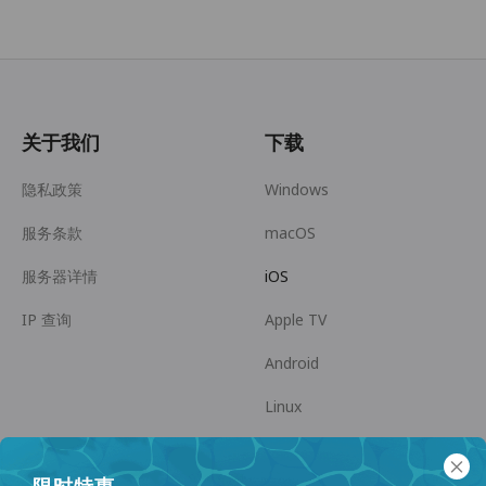
关于我们
下载
隐私政策
Windows
服务条款
macOS
服务器详情
iOS
IP 查询
Apple TV
Android
Linux
Android TV