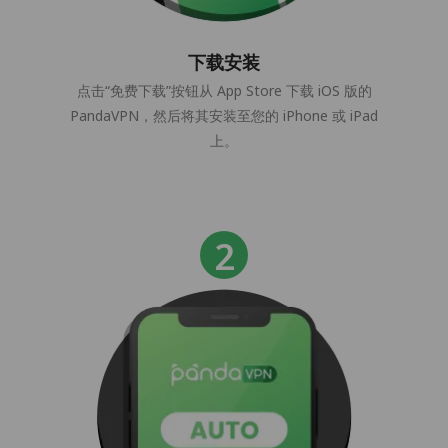
下载安装
点击“免费下载”按钮从 App Store 下载 iOS 版的
PandaVPN，然后将其安装至您的 iPhone 或 iPad
上。