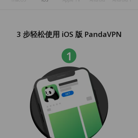
3 步轻松使用 iOS 版 PandaVPN