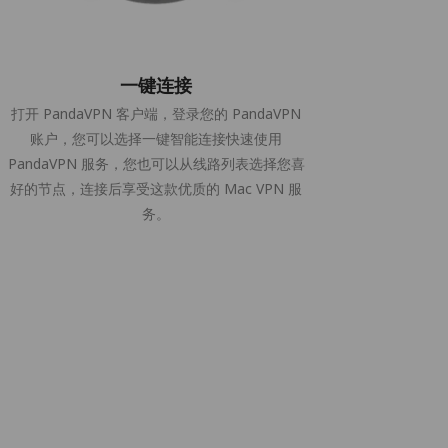
一键连接
打开 PandaVPN 客户端，登录您的 PandaVPN
账户，您可以选择一键智能连接快速使用
PandaVPN 服务，您也可以从线路列表选择您喜
好的节点，连接后享受这款优质的 Mac VPN 服
务。