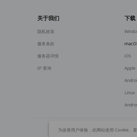
关于我们
下载
隐私政策
Wind
服务条款
macO
服务器详情
iOS
IP 查询
Apple
Andro
Linux
Andro
为改善用户体验，此网站使用 Cookie。要