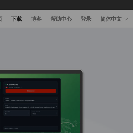
页
下载
博客
帮助中心
登录
简体中文