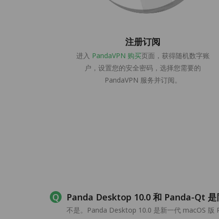
注册订阅
进入
PandaVPN 购买
页面，获得随机数字账
户，设置您的安全密码，选择您需要的
PandaVPN 服务并订阅。
Panda Desktop 10.0 和 Panda-
不是。Panda Desktop 10.0 是新一代 mac