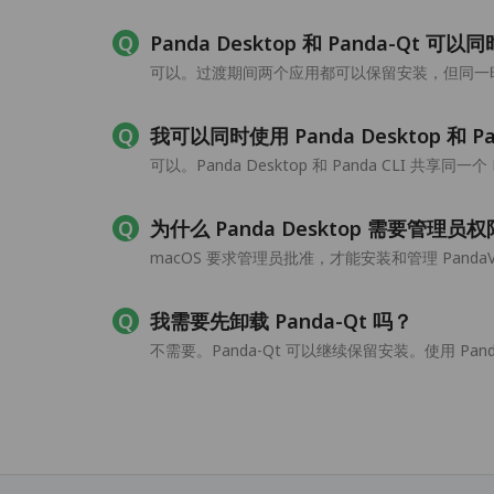
Panda Desktop 和 Panda-Qt 可
可以。过渡期间两个应用都可以保留安装，但同一时间
我可以同时使用 Panda Desktop 和 Pa
可以。Panda Desktop 和 Panda CLI 共享同一
为什么 Panda Desktop 需要管理员
macOS 要求管理员批准，才能安装和管理 Panda
我需要先卸载 Panda-Qt 吗？
不需要。Panda-Qt 可以继续保留安装。使用 Panda