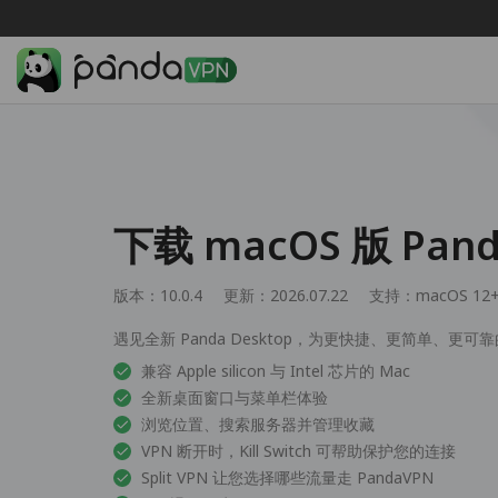
下载 macOS 版 Pan
版本：10.0.4
更新：2026.07.22
支持：
macOS 12
遇见全新 Panda Desktop，为更快捷、更简单、更可靠
兼容 Apple silicon 与 Intel 芯片的 Mac
全新桌面窗口与菜单栏体验
浏览位置、搜索服务器并管理收藏
VPN 断开时，Kill Switch 可帮助保护您的连接
Split VPN 让您选择哪些流量走 PandaVPN