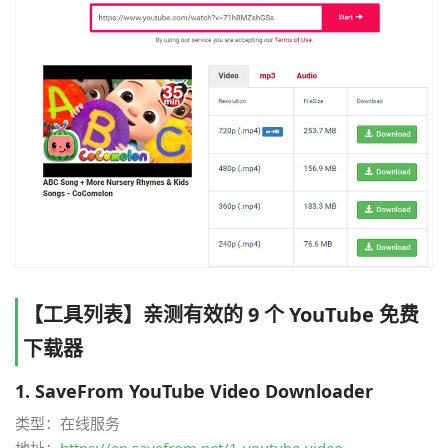
【工具列表】亲测有效的 9 个 YouTube 免费
下载器
1.
SaveFrom YouTube Video Downloader
类型：在线服务
地址：
https://en.savefrom.net/1-youtube-video-