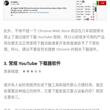
此外，不得不提一下 Chrome Web Store 商店在几年前就明令
禁止了通过插件下载 YouTube 视频，所以以前很多可用的产品
现在都无法正常使用下载功能或者开发商直接给予了下架处
理。所以，建议不要徒劳去搜索 Chrome 的相关下载插件。
3.
常规 YouTube 下载器软件
简易程度：★★★☆☆
或许有人会好奇既然在线下载工具和插件那么方便好用，谁还
会需要这种独立的软件，又要下载安装又要占设备内存？原因
主要有三。