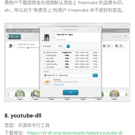
费账户下载视频会在视频默认添加上 freemake 的品牌水印，
eh，所以对于“免费至上”的用户 Freemake 并不是好的首选。
8.
youtube-dll
类型：开源命令行工具
下载地址：
https://yt-dl.org/downloads/latest/youtube-dl-