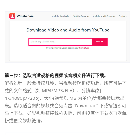
第三步：选取合适规格的视频或音频文件进行下载。
解析过程一般会持续几秒，当视频被解析成功后，所有可供下
载的文件格式（如 MP4/MP3/FLV）、分辨率(如
4K/1080p/720p)、大小(通常以 MB 为单位)等都会被展示出
来。选取适合您的视频或音频点击 “Download” 下载按钮即可
马上下载。如果视频链接解析失败，可更换其他下载器再次解
析或更换视频链接。