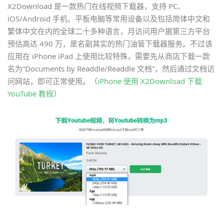
X2Download 是一款热门在线视频下载器，支持 PC、
iOS/Android 手机、平板电脑等常用设备以及包括简体中文和
繁体中文在内的全球二十多种语言，月访问用户据第三方平台
预估高达 490 万，是名副其实的热门油管下载器服务。不过该
应用在 iPhone iPad 上使用比较特殊，需要先从商店下载一款
名为“Documents by Readdle/Readdle 文档”，然后通过文档访
问网站，即可正常使用。（
iPhone 使用 X2Download 下载
YouTube 教程
）