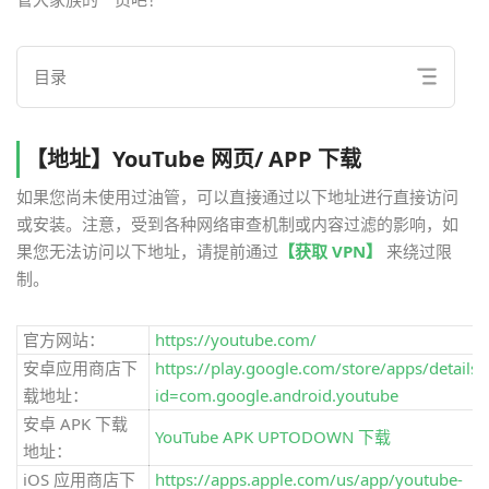
目录
【地址】YouTube 网页/ APP 下载
如果您尚未使用过油管，可以直接通过以下地址进行直接访问
或安装。注意，受到各种网络审查机制或内容过滤的影响，如
果您无法访问以下地址，请提前通过
【获取 VPN】
来绕过限
制。
官方网站：
https://youtube.com/
安卓应用商店下
https://play.google.com/store/apps/details?
载地址：
id=com.google.android.youtube
安卓 APK 下载
YouTube APK UPTODOWN 下载
地址：
iOS 应用商店下
https://apps.apple.com/us/app/youtube-