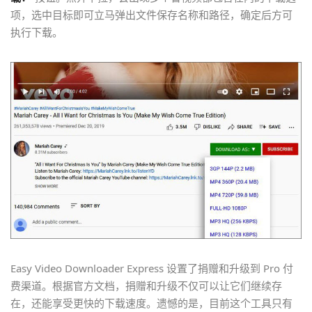
项，选中目标即可立马弹出文件保存名称和路径，确定后方可
执行下载。
Easy Video Downloader Express 设置了捐赠和升级到 Pro 付
费渠道。根据官方文档，捐赠和升级不仅可以让它们继续存
在，还能享受更快的下载速度。遗憾的是，目前这个工具只有