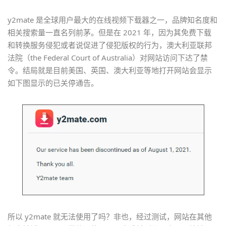
y2mate 是全球用户最大的在线视频下载器之一，品牌知名度和
相关搜索量一直名列前茅。但是在 2021 年，因为其免费下载
和转换服务侵犯或者说促进了侵犯版权的行为，澳大利亚联邦
法院（the Federal Court of Australia）对网站访问下达了禁
令。结局就是目前美国、英国、澳大利亚等地打开网站会显示
如下图显示的已关停通告。
所以 y2mate 就无法使用了吗？非也，经过测试，网站在其他