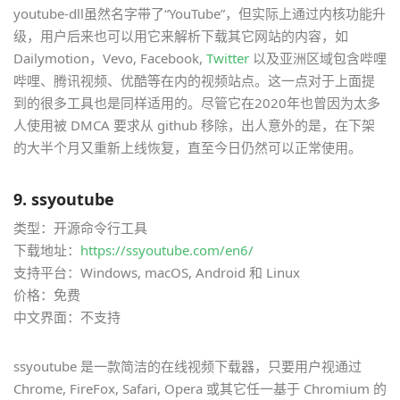
youtube-dll虽然名字带了“YouTube”，但实际上通过内核功能升
级，用户后来也可以用它来解析下载其它网站的内容，如
Dailymotion，Vevo, Facebook,
Twitter
以及亚洲区域包含哔哩
哔哩、腾讯视频、优酷等在内的视频站点。这一点对于上面提
到的很多工具也是同样适用的。尽管它在2020年也曾因为太多
人使用被 DMCA 要求从 github 移除，出人意外的是，在下架
的大半个月又重新上线恢复，直至今日仍然可以正常使用。
9. ssyoutube
类型：开源命令行工具
下载地址：
https://ssyoutube.com/en6/
支持平台：Windows, macOS, Android 和 Linux
价格：免费
中文界面：不支持
ssyoutube 是一款简洁的在线视频下载器，只要用户视通过
Chrome, FireFox, Safari, Opera 或其它任一基于 Chromium 的