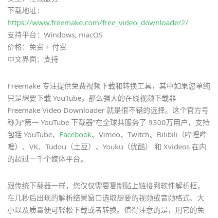
下载地址：
https://www.freemake.com/free_video_downloader2/
支持平台：Windows, macOS
价格：免费 + 付费
中文界面：支持
Freemake 专注提供免费视频下载和转换工具，其中如果您单纯
只是想要下载 YouTube，那么强大的在线视频下载器
Freemake Video Downloader 就是很不错的选择。这个官方号
称为“第一 YouTube 下载器”在全球共服务了 9300万用户，支持
包括 YouTube、
Facebook
、Vimeo、Twitch、Bilibili（哔哩哔
哩）、VK、Tudou（土豆）、Youku（优酷） 和 Xvideos 在内
的超过一千个媒体平台。
跟传统下载器一样，您仅仅需要复制贴上链接到软件解析框，
在几秒后出现的解析结果窗口选取想要的视频或音频格式、大
小以及质量便可轻松下载或者转换。值得注意的是，用它的免