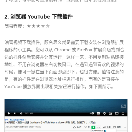
2.
浏览器 YouTube 下载插件
简易程度：★★★☆☆
油管视频下载插件，顾名思义就是需要下载安装在浏览器扩展
程序的小工具。您可以从 Chrome 或 FireFox 扩展商店找到合
适的插件然后安装并让其运行，这样一来，不用复制粘贴链接
地址、不用在浏览器左右切换窗口，在遇到遇到喜欢的视频的
时候，便可一键在当下页面即点即下，也很方便。值得注意的
是，有的插件是在浏览器地址栏进行操作，而有的是直接在
YouTube 播放界面出现相关按钮进行操作，如下图所示。