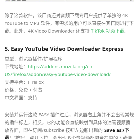
除了这款软件，该厂商还对音频下载专用户提供了单独的 4K
YouTube to MP3 软件，有需求的用户可以直接在其官网进行下
载。此外，4K Video Downloader 还支持
TikTok 视频下载
。
5. Easy YouTube Video Downloader Express
类型：浏览器插件/扩展程序
下载地址：
https://addons.mozilla.org/en-
US/firefox/addon/easy-youtube-video-download/
支持平台：FireFox
价格：免费 + 付费
中文界面：支持
安装并运行这款 EASY 插件过后，浏览器右上角并不会出现常规
的插件标志，相反，它的功能会直接映射到具体的油管视频播
放界面，即在订阅/subscribe 按钮左边新出现的“
Save as:/下
载：
”按钮。点开下拉，会出现多个音视频都包含在内的下载选