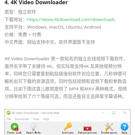
4.
4K Video Downloader
类型：独立软件
下载地址：
https://www.4kdownload.com/downloads
支持平台：Windows, macOS, Ubuntu, Android
价格：免费 + 付费
中文界面：网站支持中文，软件界面暂不支持
4K Video Downloader 是一款知名的独立在线视频下载软件，
虽然名字带了关键词 4K，但实际是支持4K 及其他视频分辨
率，同样您只需要复制粘贴链接到软件对应位置，几秒钟便可
解析出可下载的资源选项，同时包括视频和音频下载和参数选
项。比如下图这首儿歌就提供了 MP4 和MKV 两种格式，视频
分辨率给到了六个等级可选，而且还能自主选择是字幕语种。