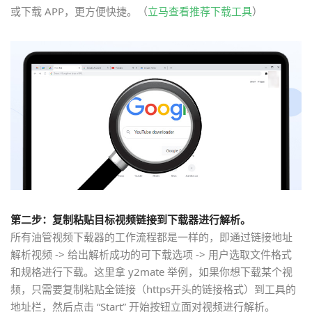
或下载 APP，更方便快捷。（
立马查看推荐下载工具
）
第二步：复制粘贴目标视频链接到下载器进行解析。
所有油管视频下载器的工作流程都是一样的，即通过链接地址
解析视频 -> 给出解析成功的可下载选项 -> 用户选取文件格式
和规格进行下载。这里拿 y2mate 举例，如果你想下载某个视
频，只需要复制粘贴全链接（https开头的链接格式）到工具的
地址栏，然后点击 “Start” 开始按钮立面对视频进行解析。