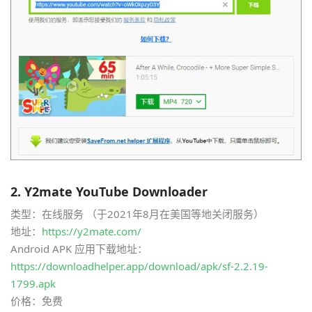
2.
Y2mate YouTube Downloader
类型：在线服务 （于2021年8月在美国等地关闭服务）
地址：
https://y2mate.com/
Android APK 应用下载地址：
https://downloadhelper.app/download/apk/sf-2.2.19-
1799.apk
价格：免费