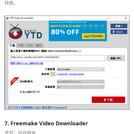
转换。
7.
Freemake Video Downloader
类型：在线服务