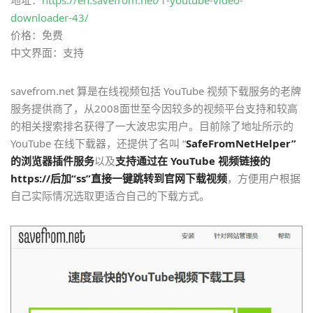
downloader-43/
价格：免费
中文界面：支持
savefrom.net 算是在线视频包括 YouTube 视频下载服务的老牌
服务提供商了，从2008面世至今因较多的视频平台支持和较高
的相关搜索排名获得了一大波忠实用户。目前除了地址所示的
YouTube 在线下载器，还提供了名叫 “
SafeFromNetHelper”
的浏览器插件服务
以及
支持通过在 YouTube 视频链接的
https://后加“ss”直接一键跳转到官网下载视频
，方便用户根据
自己实际情况选取更适合自己的下载方式。