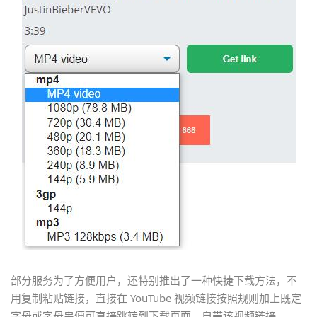
部分服务为了方便用户，还特别推出了一种快捷下载方法，不
用复制粘贴链接，直接在 YouTube 视频链接按照规则加上既定
字母或字母串便可直接跳转到下载页面，自带该视频链接。