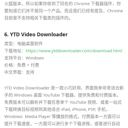
火狐版本，所以如果你收到了同名的 Chrome 下载器插件，你
要知道它们并不是同一个产品。而且我们已经有提及，Chrome
目前是不支持相关下载类的插件的。
6. YTD Video Downloader
类型：电脑桌面软件
下载地址：
https://www.ytddownloader.com/download.html
支持平台：Windows
价格：免费 + 付费
中文界面：支持
YTD Video Downloader 是一款小巧好用、界面简单非常适合新
手的 Windows 桌面 YouTube 下载器，提供免费和付费版本。
免费版本可以解析并下载任意单个 YouTube 视频、或者一站式
下载转换目标视频到其他适合 iPad, iPhone, PSP, 手机，
Windows Media Player 等播放的格式。付费版本一方面可以
提升下载速度，一方面可以进行多个下载进程，或者进行自动