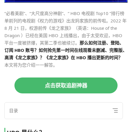
“必看美剧”、“大尺度高分神剧”、“ HBO 电视剧 Top10 ”排行榜
单前列的电视剧《权力的游戏》出龙妈家族的前传啦。2022 年
8 月 21 日，权游前传《龙之家族》（英语：House of the
Dragon ）已经在美国 HBO 上线播出，由于太受欢迎，HBO
平台一度被挤爆，其第二季也被续订。
那么如何注册、登陆、
订阅 HBO 账号？如何抢先第一时间在线观看未删减、完整版、
高清《龙之家族》？《龙之家族》在 HBO 播出更新的时间？
本文将为您介绍一一解答。
点击获取追剧神器
目录