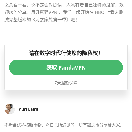
之余看一看，说不定会对剧情、人物有着自己独特的见解，欢
迎您的分享。用好熊猫VPN ，我们一起开始在 HBO 上看未删
减完整版本的《龙之家族第一季》吧！
请在数字时代行使您的隐私权！
获取 PandaVPN
7天退款保障
Yuri Laird
不断尝试科技新事物，将自己所遇见的一切有趣之事分享给大家。