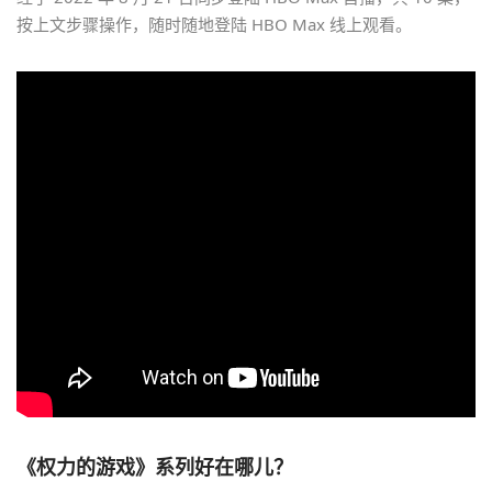
按上文步骤操作，随时随地登陆 HBO Max 线上观看。
《权力的游戏》系列好在哪儿？