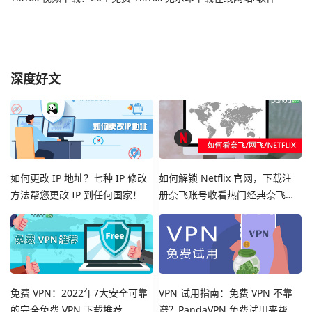
深度好文
如何更改 IP 地址？七种 IP 修改
如何解锁 Netflix 官网，下载注
方法帮您更改 IP 到任何国家！
册奈飞账号收看热门经典奈飞影
视剧集
免费 VPN：2022年7大安全可靠
VPN 试用指南：免费 VPN 不靠
的完全免费 VPN 下载推荐
谱？PandaVPN 免费试用来帮