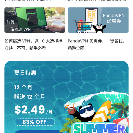
您！
如何挑选 VPN：这 10 大选择标
PandaVPN 优惠券：一键省钱，
准缺一不可，新手必看
畅游全网