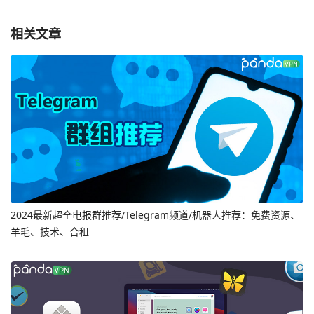
相关文章
2024最新超全电报群推荐/Telegram频道/机器人推荐：免费资源、
羊毛、技术、合租