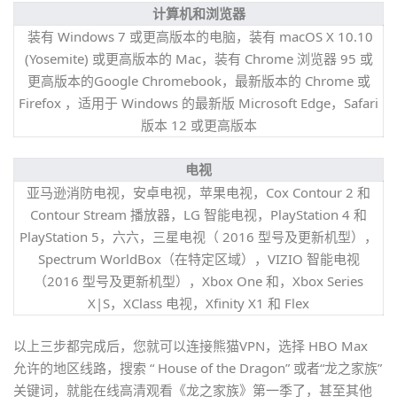
计算机和浏览器
装有 Windows 7 或更高版本的电脑，装有 macOS X 10.10
(Yosemite) 或更高版本的 Mac，装有 Chrome 浏览器 95 或
更高版本的Google Chromebook，最新版本的 Chrome 或
Firefox ，适用于 Windows 的最新版 Microsoft Edge，Safari
版本 12 或更高版本
电视
亚马逊消防电视，安卓电视，苹果电视，Cox Contour 2 和
Contour Stream 播放器，LG 智能电视，PlayStation 4 和
PlayStation 5，六六，三星电视（ 2016 型号及更新机型），
Spectrum WorldBox（在特定区域），VIZIO 智能电视
（2016 型号及更新机型），Xbox One 和，Xbox Series
X|S，XClass 电视，Xfinity X1 和 Flex
以上三步都完成后，您就可以连接熊猫VPN，选择 HBO Max
允许的地区线路，搜索 “ House of the Dragon” 或者“龙之家族”
关键词，就能在线高清观看《龙之家族》第一季了，甚至其他