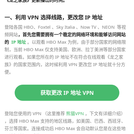
一、利用 VPN 选择线路，更改您 IP 地址
登陆各国 HBO、Foxtel 、Sky Italia 、Now TV 、NEON 等视
频网站
，首先您需要拥有一个稳定的网络环境和能够访问网站
的
IP 地址
。以观看 HBO Max 为例，由于部分国家的网络限
制，当前 HBO Max 仅支持美国、欧洲、拉丁美洲等部分国家
进行观看。如果您所在的 IP 地址不在符合在线观看《龙之家
族》的国家范围内，这时候利用 VPN 更改您 IP 地址就十分方
便。
获取更改 IP 地址 VPN
登陆您使用的 VPN （这里推荐
熊猫VPN
，下文有详细介绍）
，选择 HBO Max 支持的地区线路，如美国、巴西、西班牙、
芬兰等国家。连接成功后 HBO Max 会自动默认您是在这些地