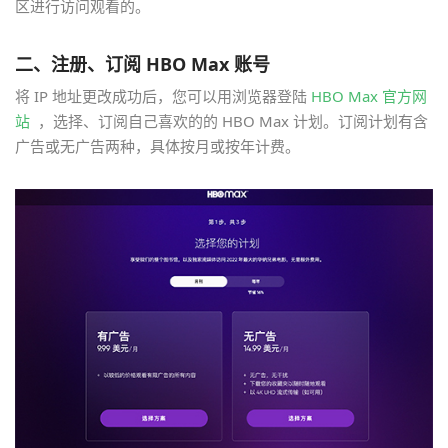
区进行访问观看的。
二、注册、订阅 HBO Max 账号
将 IP 地址更改成功后，您可以用浏览器登陆
HBO Max 官方网
站
，选择、订阅自己喜欢的的 HBO Max 计划。订阅计划有含
广告或无广告两种，具体按月或按年计费。