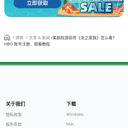
/
博客
/
文章 & 新闻
/
美剧权游前传《龙之家族》怎么看？
HBO 账号注册、观看教程
关于我们
下载
Windows
隐私政策
Mac
服务条款