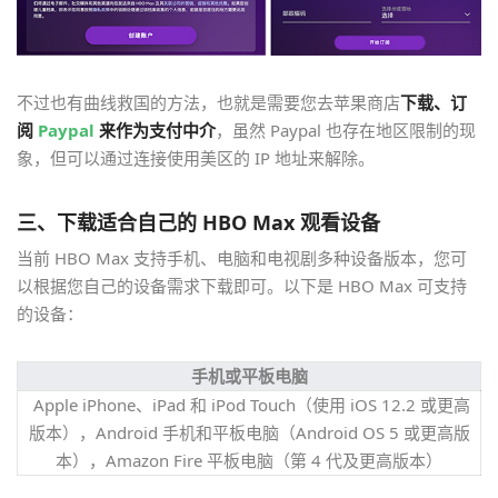
不过也有曲线救国的方法，也就是需要您去苹果商店
下载、订
阅
Paypal
来作为支付中介
，虽然 Paypal 也存在地区限制的现
象，但可以通过连接使用美区的 IP 地址来解除。
三、下载适合自己的 HBO Max 观看设备
当前 HBO Max 支持手机、电脑和电视剧多种设备版本，您可
以根据您自己的设备需求下载即可。以下是 HBO Max 可支持
的设备：
手机或平板电脑
Apple iPhone、iPad 和 iPod Touch（使用 iOS 12.2 或更高
版本），Android 手机和平板电脑（Android OS 5 或更高版
本），Amazon Fire 平板电脑（第 4 代及更高版本）