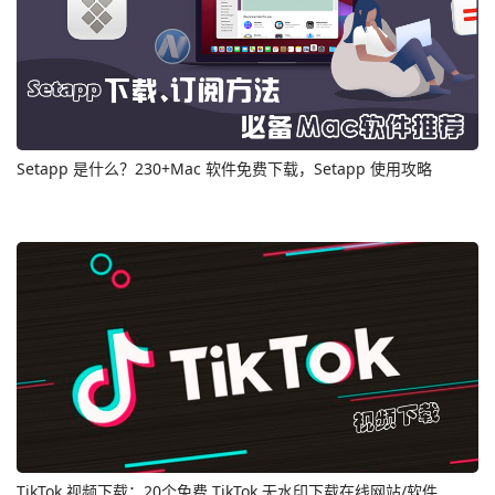
Setapp 是什么？230+Mac 软件免费下载，Setapp 使用攻略
TikTok 视频下载：20个免费 TikTok 无水印下载在线网站/软件