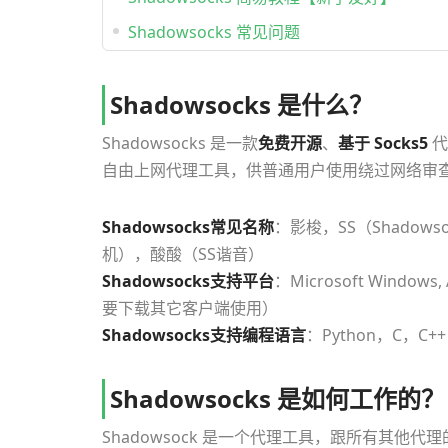
Shadowsocks 常见问题
Shadowsocks 是什么？
Shadowsocks 是一款
免费开源
、
基于 Socks5
代
自由上网代理工具，供普通用户使用绕过网络审查
Shadowsocks常见名称
：影梭，SS（Shado
机），酸酸（SS谐音）
Shadowsocks支持平台
：Microsoft Windows, 
要下载其它客户端使用）
Shadowsocks支持编程语言
：Python，C，C++
Shadowsocks 是如何工作的？
Shadowsock 是一个代理工具，跟所有其