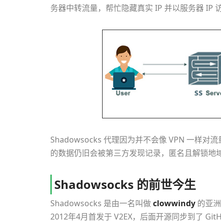
务器中转流量，帮忙隐藏真实 IP 并以服务器 I
Shadowsocks 代理因为并不会像 VPN
的数据仍旧会被第三方发现记录，匿名且解锁地
Shadowsocks 的前世今生
Shadowsocks 是由一名叫做
clowwindy
的亚洲
2012年4月首发于 V2EX，后面开源同步到了 Gi