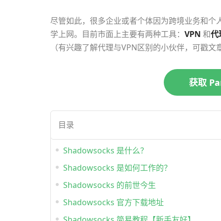
尽管如此，很多企业或者个体因为跨境业务和个
学上网。目前市面上主要有两种工具：
VPN
和
代
（有兴趣了解代理与VPN区别的小伙伴，可戳文章
获取 P
目录
Shadowsocks 是什么？
Shadowsocks 是如何工作的？
Shadowsocks 的前世今生
Shadowsocks 官方下载地址
Shadowsocks 简易教程【新手友好】