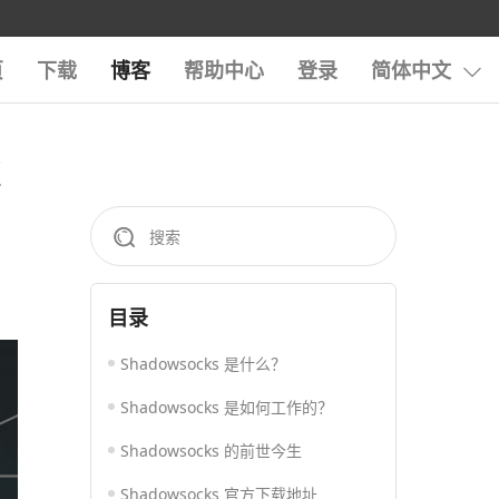
页
下载
博客
帮助中心
登录
简体中文
费
目录
Shadowsocks 是什么？
Shadowsocks 是如何工作的？
Shadowsocks 的前世今生
Shadowsocks 官方下载地址