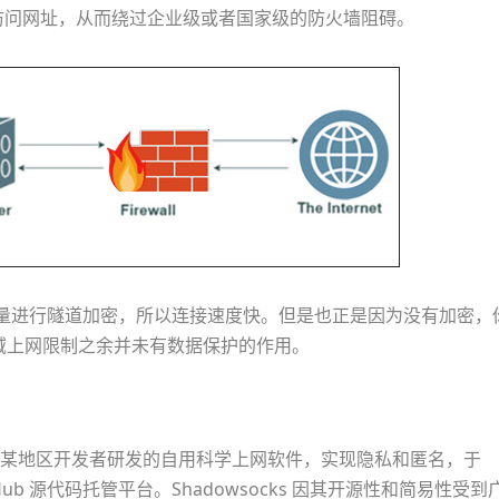
P 访问网址，从而绕过企业级或者国家级的防火墙阻碍。
 一样对流量进行隧道加密，所以连接速度快。但是也正是因为没有加密，
域上网限制之余并未有数据保护的作用。
某地区开发者研发的自用科学上网软件，实现隐私和匿名，于
tHub 源代码托管平台。Shadowsocks 因其开源性和简易性受到