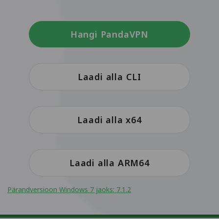
Hangi PandaVPN
Laadi alla CLI
Laadi alla x64
Laadi alla ARM64
Pärandversioon Windows 7 jaoks: 7.1.2