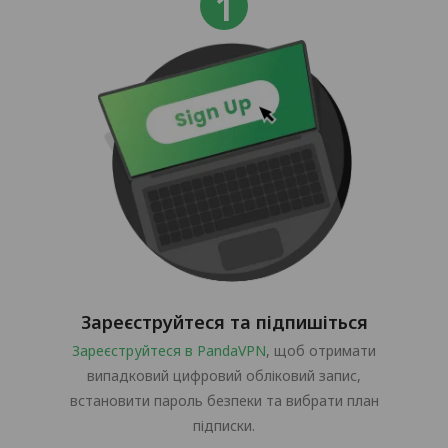
Зареєструйтеся та підпишіться
Зареєструйтеся в PandaVPN
, щоб отримати
випадковий цифровий обліковий запис,
встановити пароль безпеки та вибрати план
підписки.