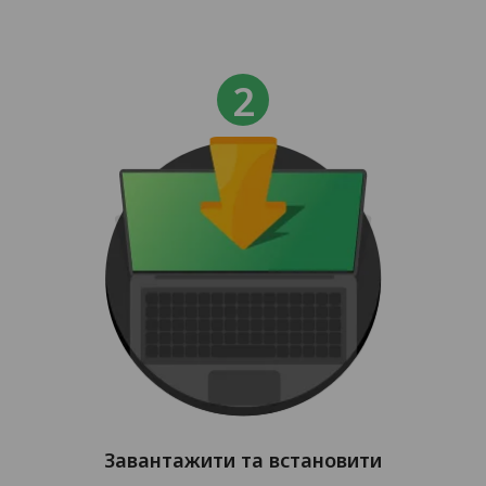
Завантажити та встановити