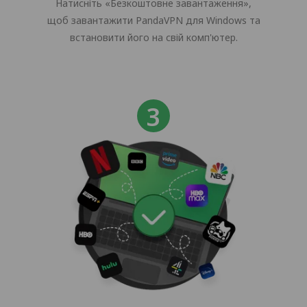
Натисніть «Безкоштовне завантаження»,
щоб завантажити PandaVPN для Windows та
встановити його на свій комп'ютер.