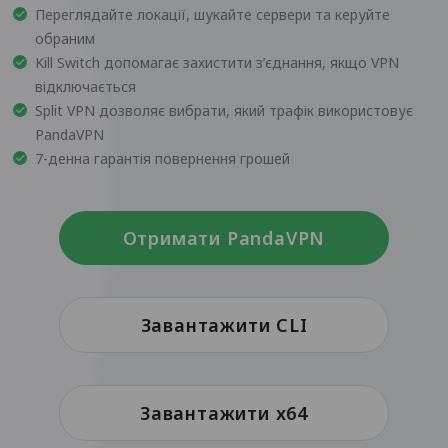
Переглядайте локації, шукайте сервери та керуйте
обраним
Kill Switch допомагає захистити з’єднання, якщо VPN
відключається
Split VPN дозволяє вибрати, який трафік використовує
PandaVPN
7-денна гарантія повернення грошей
Отримати PandaVPN
Завантажити CLI
Завантажити x64