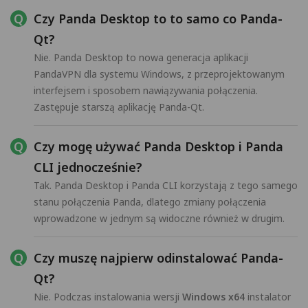
Czy Panda Desktop to to samo co Panda-
Qt?
Nie. Panda Desktop to nowa generacja aplikacji
PandaVPN dla systemu Windows, z przeprojektowanym
interfejsem i sposobem nawiązywania połączenia.
Zastępuje starszą aplikację Panda-Qt.
Czy mogę używać Panda Desktop i Panda
CLI jednocześnie?
Tak. Panda Desktop i Panda CLI korzystają z tego samego
stanu połączenia Panda, dlatego zmiany połączenia
wprowadzone w jednym są widoczne również w drugim.
Czy muszę najpierw odinstalować Panda-
Qt?
Nie. Podczas instalowania wersji
Windows x64
instalator