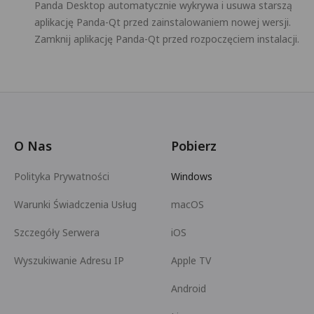
Panda Desktop automatycznie wykrywa i usuwa starszą
aplikację Panda-Qt przed zainstalowaniem nowej wersji.
Zamknij aplikację Panda-Qt przed rozpoczęciem instalacji.
O Nas
Pobierz
Polityka Prywatności
Windows
Warunki Świadczenia Usług
macOS
Szczegóły Serwera
iOS
Wyszukiwanie Adresu IP
Apple TV
Android