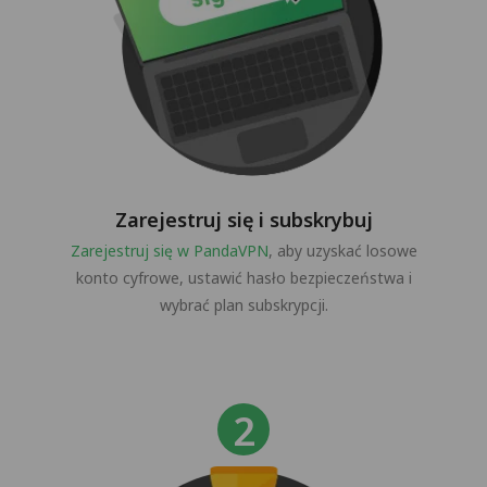
Zarejestruj się i subskrybuj
Zarejestruj się w PandaVPN
, aby uzyskać losowe
konto cyfrowe, ustawić hasło bezpieczeństwa i
wybrać plan subskrypcji.