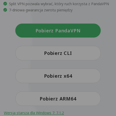
Split VPN pozwala wybrać, który ruch korzysta z PandaVPN
7-dniowa gwarancja zwrotu pieniędzy
Pobierz PandaVPN
Pobierz CLI
Pobierz x64
Pobierz ARM64
Wersja starsza dla Windows 7: 7.1.2