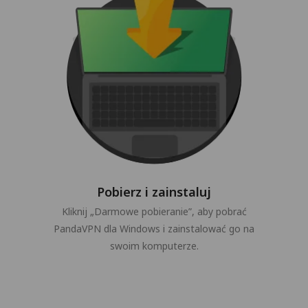
Pobierz i zainstaluj
Kliknij „Darmowe pobieranie”, aby pobrać
PandaVPN dla Windows i zainstalować go na
swoim komputerze.