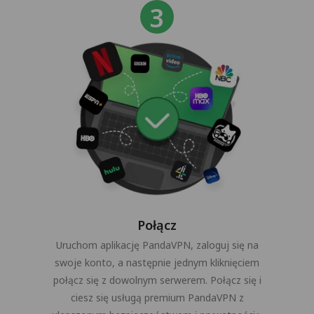
Połącz
Uruchom aplikację PandaVPN, zaloguj się na
swoje konto, a następnie jednym kliknięciem
połącz się z dowolnym serwerem. Połącz się i
ciesz się usługą premium PandaVPN z