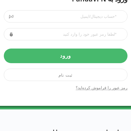
ورود
ثبت نام
رمز عبور را فراموش کرده‌اید؟