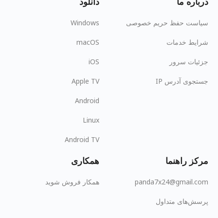
درباره ما
دانلود
سیاست حفظ حریم خصوصی
Windows
شرایط خدمات
macOS
جزئیات سرور
iOS
جستجوی آدرس IP
Apple TV
Android
Linux
Android TV
مرکز راهنما
همکاری
panda7x24@gmail.com
همکار فروش شوید
پرسش‌های متداول