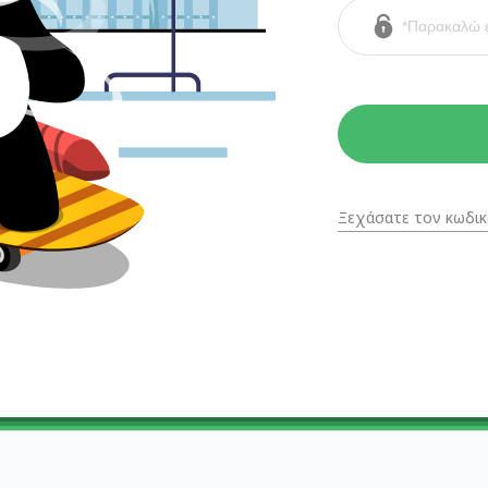
Ξεχάσατε τον κωδικ