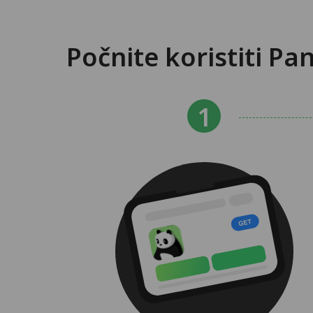
Počnite koristiti P