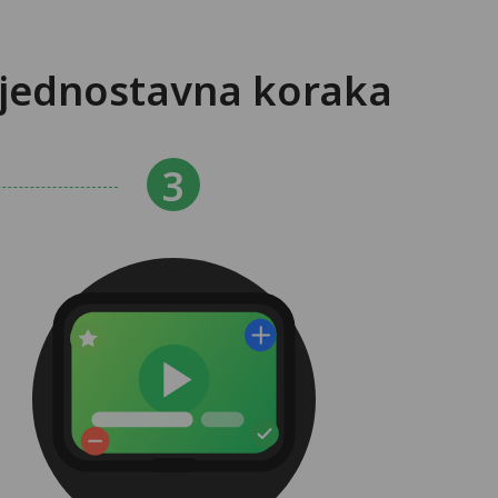
3 jednostavna koraka