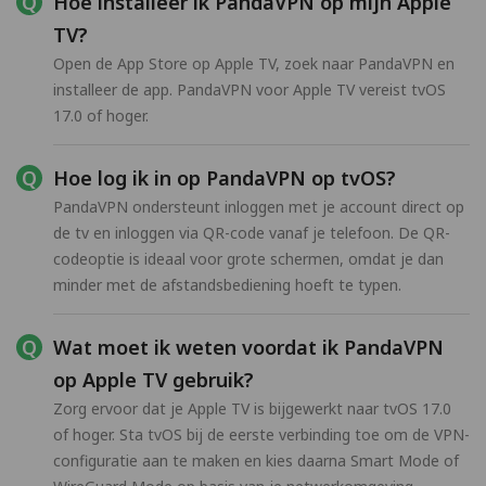
Hoe installeer ik PandaVPN op mijn Apple
TV?
Open de App Store op Apple TV, zoek naar PandaVPN en
installeer de app. PandaVPN voor Apple TV vereist tvOS
17.0 of hoger.
Hoe log ik in op PandaVPN op tvOS?
PandaVPN ondersteunt inloggen met je account direct op
de tv en inloggen via QR-code vanaf je telefoon. De QR-
codeoptie is ideaal voor grote schermen, omdat je dan
minder met de afstandsbediening hoeft te typen.
Wat moet ik weten voordat ik PandaVPN
op Apple TV gebruik?
Zorg ervoor dat je Apple TV is bijgewerkt naar tvOS 17.0
of hoger. Sta tvOS bij de eerste verbinding toe om de VPN-
configuratie aan te maken en kies daarna Smart Mode of