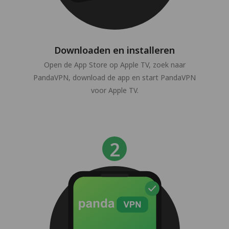
Downloaden en installeren
Open de App Store op Apple TV, zoek naar
PandaVPN, download de app en start PandaVPN
voor Apple TV.