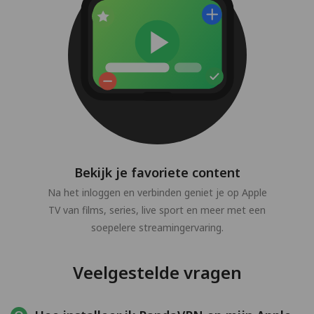
Bekijk je favoriete content
Na het inloggen en verbinden geniet je op Apple
TV van films, series, live sport en meer met een
soepelere streamingervaring.
Veelgestelde vragen