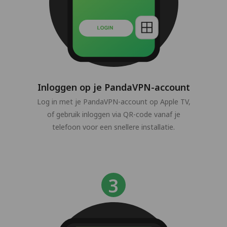
Inloggen op je PandaVPN-account
Log in met je PandaVPN-account op Apple TV,
of gebruik inloggen via QR-code vanaf je
telefoon voor een snellere installatie.