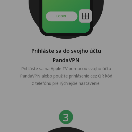
Prihláste sa do svojho účtu
PandaVPN
Prihláste sa na Apple TV pomocou svojho účtu
PandaVPN alebo použite prihlásenie cez QR kód
z telefónu pre rýchlejšie nastavenie.