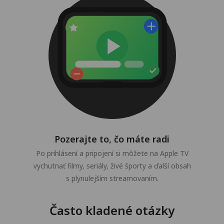
Pozerajte to, čo máte radi
Po prihlásení a pripojení si môžete na Apple TV
vychutnať filmy, seriály, živé športy a ďalší obsah
s plynulejším streamovaním.
Často kladené otázky