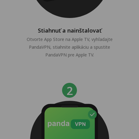
Stiahnuť a nainštalovať
Otvorte App Store na Apple TV, vyhľadajte
PandaVPN, stiahnite aplikáciu a spustite
PandaVPN pre Apple TV.