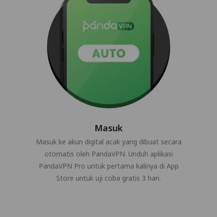
Masuk
Masuk ke akun digital acak yang dibuat secara
otomatis oleh PandaVPN. Unduh aplikasi
PandaVPN Pro untuk pertama kalinya di App
Store untuk uji coba gratis 3 hari.