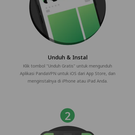
Unduh & Instal
Klik tombol "Unduh Gratis" untuk mengunduh
Aplikasi PandaVPN untuk iOS dari App Store, dan
menginstalnya di iPhone atau iPad Anda.