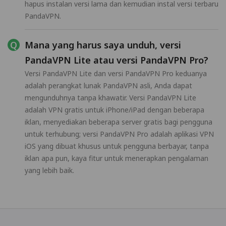
hapus instalan versi lama dan kemudian instal versi terbaru
PandaVPN.
Mana yang harus saya unduh, versi
PandaVPN Lite atau versi PandaVPN Pro?
Versi PandaVPN Lite dan versi PandaVPN Pro keduanya
adalah perangkat lunak PandaVPN asli, Anda dapat
mengunduhnya tanpa khawatir. Versi PandaVPN Lite
adalah VPN gratis untuk iPhone/iPad dengan beberapa
iklan, menyediakan beberapa server gratis bagi pengguna
untuk terhubung; versi PandaVPN Pro adalah aplikasi VPN
iOS yang dibuat khusus untuk pengguna berbayar, tanpa
iklan apa pun, kaya fitur untuk menerapkan pengalaman
yang lebih baik.