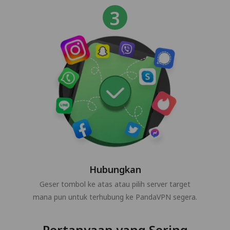
Hubungkan
Geser tombol ke atas atau pilih server target
mana pun untuk terhubung ke PandaVPN segera.
Pertanyaan yang Sering