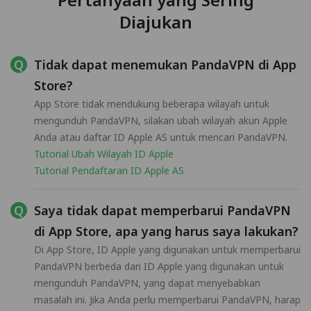
Diajukan
Tidak dapat menemukan PandaVPN di App
Store?
App Store tidak mendukung beberapa wilayah untuk
mengunduh PandaVPN, silakan ubah wilayah akun Apple
Anda atau daftar ID Apple AS untuk mencari PandaVPN.
Tutorial Ubah Wilayah ID Apple
Tutorial Pendaftaran ID Apple AS
Saya tidak dapat memperbarui PandaVPN
di App Store, apa yang harus saya lakukan?
Di App Store, ID Apple yang digunakan untuk memperbarui
PandaVPN berbeda dari ID Apple yang digunakan untuk
mengunduh PandaVPN, yang dapat menyebabkan
masalah ini. Jika Anda perlu memperbarui PandaVPN, harap