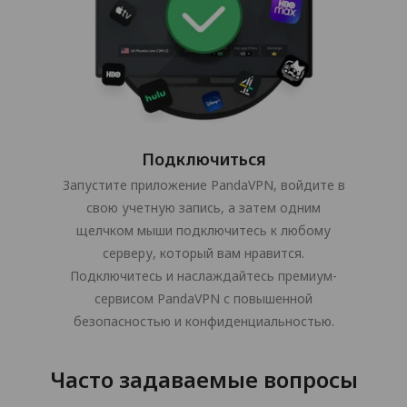
Подключиться
Запустите приложение PandaVPN, войдите в
свою учетную запись, а затем одним
щелчком мыши подключитесь к любому
серверу, который вам нравится.
Подключитесь и наслаждайтесь премиум-
сервисом PandaVPN с повышенной
безопасностью и конфиденциальностью.
Часто задаваемые вопросы