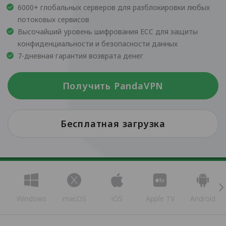
6000+ глобальных серверов для разблокировки любых
потоковых сервисов
Высочайший уровень шифрования ECC для защиты
конфиденциальности и безопасности данных
7-дневная гарантия возврата денег
Получить PandaVPN
Бесплатная загрузка
Windows
macOS
iOS
Apple TV
Android