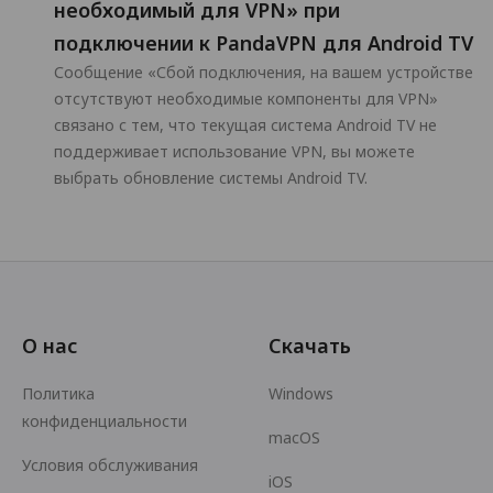
необходимый для VPN» при
подключении к PandaVPN для Android TV
Сообщение «Сбой подключения, на вашем устройстве
отсутствуют необходимые компоненты для VPN»
связано с тем, что текущая система Android TV не
поддерживает использование VPN, вы можете
выбрать обновление системы Android TV.
О нас
Скачать
Политика
Windows
конфиденциальности
macOS
Условия обслуживания
iOS