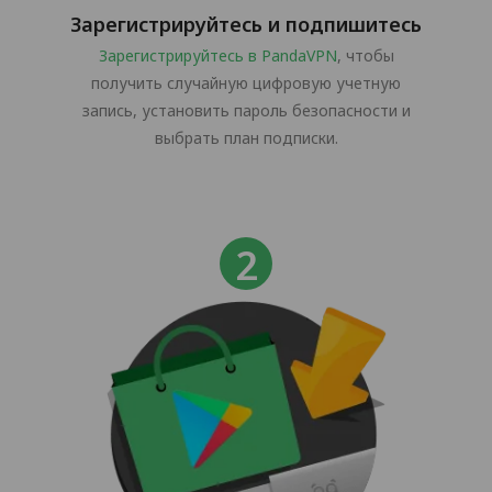
Зарегистрируйтесь и подпишитесь
Зарегистрируйтесь в PandaVPN
, чтобы
получить случайную цифровую учетную
запись, установить пароль безопасности и
выбрать план подписки.