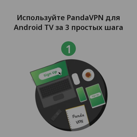
Используйте PandaVPN для
Android TV за 3 простых шага