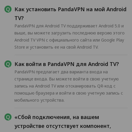
Как установить PandaVPN на мой Android
TV?
PandaVPN для Android TV поддерживает Android 5.0 и
выше, вы можете загрузить последнюю версию этого
Android TV VPN с официального сайта или Google Play
Store и установить ее на свой Android TV.
Как войти в PandaVPN для Android TV?
PandaVPN предлагает два варианта входа на
странице входа. Вы можете войти в свою учетную
запись на Android TV или отсканировать QR-код с
помощью браузера и войти в свою учетную запись с
мобильного устройства.
«Сбой подключения, на вашем
устройстве отсутствует компонент,