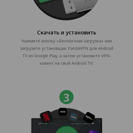
Скачать и установить
Нажмите кнопку «Бесплатная загрузка» или
загрузите установщик PandaVPN для Android
TV из Google Play, а затем установите VPN-
клиент на свой Android TV.