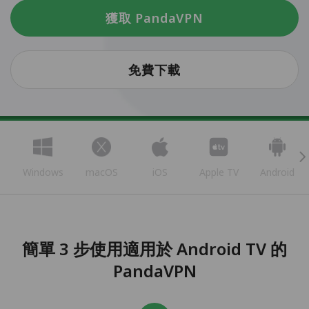
獲取 PandaVPN
免費下載
Windows
macOS
iOS
Apple TV
Android
簡單 3 步使用適用於 Android TV 的
PandaVPN