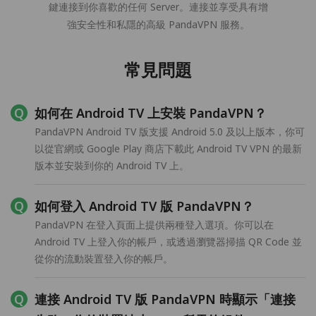
鍵連接到你喜歡的任何 Server。連接並享受具有增
強安全性和私隱的高級 PandaVPN 服務。
常見問題
如何在 Android TV 上安裝 PandaVPN？
PandaVPN Android TV 版支援 Android 5.0 及以上版本，你可
以從官網或 Google Play 商店下載此 Android TV VPN 的最新
版本並安裝到你的 Android TV 上。
如何登入 Android TV 版 PandaVPN？
PandaVPN 在登入頁面上提供兩種登入選項。你可以在
Android TV 上登入你的帳戶，或透過瀏覽器掃描 QR Code 並
從你的流動裝置登入你的帳戶。
連接 Android TV 版 PandaVPN 時顯示「連接