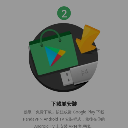
下載並安裝
點擊「免費下載」按鈕或從 Google Play 下載
PandaVPN Android TV 安裝程式，然後在你的
Android TV 上安裝 VPN 客戶端。