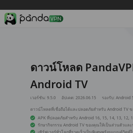
ดาวน์โหลด PandaVP
Android TV
เวอร์ชัน: 9.5.0
อัปเดต: 2026.06.15
รองรับ:
Android 
ดาวน์โหลดที่เชื่อถือได้และปลอดภัยสำหรับ Android TV 
APK ที่ปลอดภัยสำหรับ Android 16, 15, 14, 13, 12, 11
รักษากิจกรรม Android TV ของคุณให้เป็นส่วนตัวแล
เซิร์ฟเวอร์ทั่วโลกที่รวดเร็วเป็นพิเศษพร้อมแบนด์วิดท์ไ