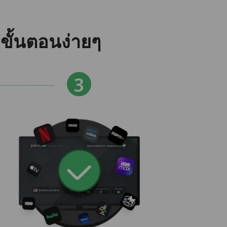
ขั้นตอนง่ายๆ