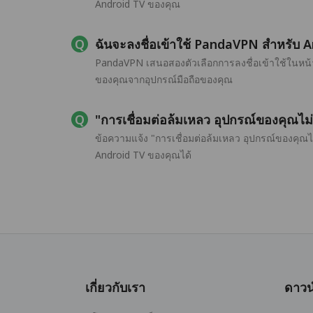
Android TV ของคุณ
ฉันจะลงชื่อเข้าใช้ PandaVPN สำหรับ A
PandaVPN เสนอสองตัวเลือกการลงชื่อเข้าใช้ในหน้า
ของคุณจากอุปกรณ์มือถือของคุณ
"การเชื่อมต่อล้มเหลว อุปกรณ์ของคุณไม
ข้อความแจ้ง "การเชื่อมต่อล้มเหลว อุปกรณ์ของคุณ
Android TV ของคุณได้
เกี่ยวกับเรา
ดาวน