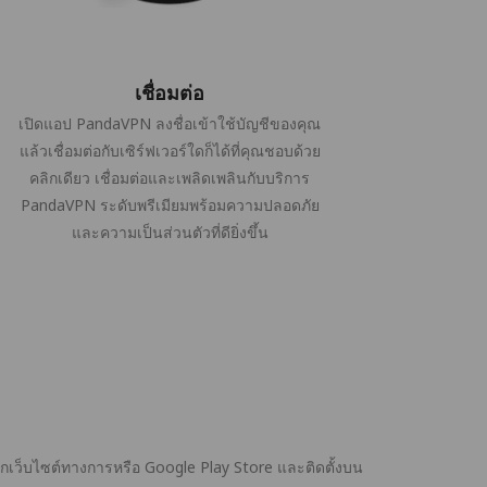
เชื่อมต่อ
เปิดแอป PandaVPN ลงชื่อเข้าใช้บัญชีของคุณ
แล้วเชื่อมต่อกับเซิร์ฟเวอร์ใดก็ได้ที่คุณชอบด้วย
คลิกเดียว เชื่อมต่อและเพลิดเพลินกับบริการ
PandaVPN ระดับพรีเมียมพร้อมความปลอดภัย
และความเป็นส่วนตัวที่ดียิ่งขึ้น
กเว็บไซต์ทางการหรือ Google Play Store และติดตั้งบน