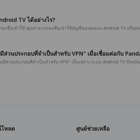
ndroid TV ได้อย่างไร?
ลงชื่อเข้าใช้ คุณสามารถลงชื่อเข้าใช้บัญชีของคุณบน Android TV หรือส
่มีส่วนประกอบที่จำเป็นสำหรับ VPN" เมื่อเชื่อมต่อกับ P
ไม่มีส่วนประกอบที่จำเป็นสำหรับ VPN" เป็นเพราะระบบ Android TV ปัจจุ
์โหลด
ศูนย์ช่วยเหลือ