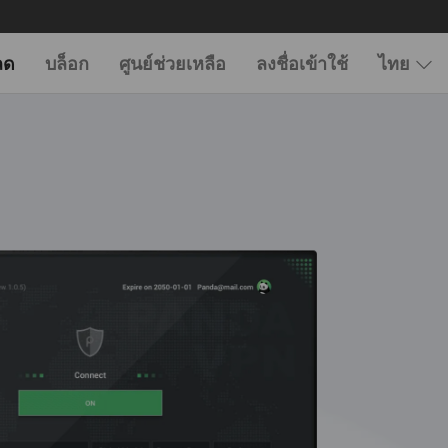
ลด
บล็อก
ศูนย์ช่วยเหลือ
ลงชื่อเข้าใช้
ไทย