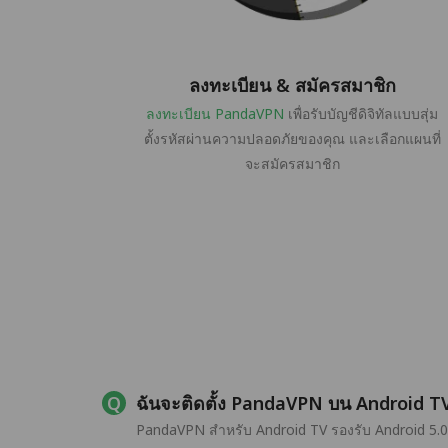
ลงทะเบียน & สมัครสมาชิก
ลงทะเบียน PandaVPN
เพื่อรับบัญชีดิจิทัลแบบสุ่ม
ตั้งรหัสผ่านความปลอดภัยของคุณ และเลือกแผนที่
จะสมัครสมาชิก
ฉันจะติดตั้ง PandaVPN บน Android TV
PandaVPN สำหรับ Android TV รองรับ Android 5.0 