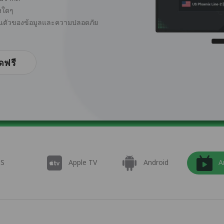
่งใดๆ
ส่วนตัวของข้อมูลและความปลอดภัย
ดฟรี
OS
Apple TV
Android
A