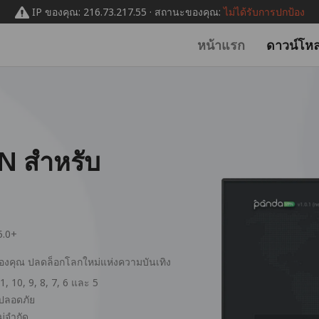
IP ของคุณ: 216.73.217.55 · สถานะของคุณ:
ไม่ได้รับการปกป้อง
หน้าแรก
ดาวน์โห
N สำหรับ
5.0+
ของคุณ ปลดล็อกโลกใหม่แห่งความบันเทิง
, 10, 9, 8, 7, 6 และ 5
ะปลอดภัย
ม่จำกัด