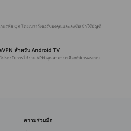
แกนรหัส QR โดยเบราว์เซอร์ของคุณและลงชื่อเข้าใช้บัญชี
andaVPN สำหรับ Android TV
บันไม่รองรับการใช้งาน VPN คุณสามารถเลือกอัปเกรดระบบ
ความร่วมมือ