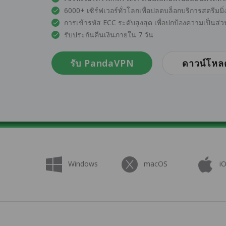
6000+ เซิร์ฟเวอร์ทั่วโลกเพื่อปลดบล็อกบริการสตรีมมิ
การเข้ารหัส ECC ระดับสูงสุด เพื่อปกป้องความเป็น
รับประกันคืนเงินภายใน 7 วัน
รับ PandaVPN
ดาวน์โหล
Windows
macOS
i