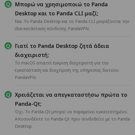
Μπορώ να χρησιμοποιώ το Panda
Desktop και το Panda CLI μαζί;
Ναι. Το Panda Desktop και το Panda CLI μοιράζονται την
ίδια κατάσταση σύνδεσης PandaVPN.
Γιατί το Panda Desktop ζητά άδεια
διαχειριστή;
Το macOS απαιτεί έγκριση διαχειριστή για την
εγκατάσταση και διαχείριση της υπηρεσίας δικτύου
PandaVPN.
Χρειάζεται να απεγκαταστήσω πρώτα το
Panda-Qt;
Όχι. Το Panda-Qt μπορεί να παραμείνει εγκατεστημένο.
Αποσυνδέστε το Panda-Qt πριν συνδεθείτε με το Panda
Desktop.