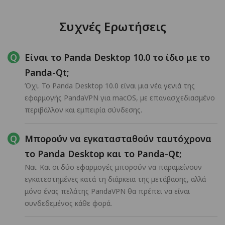
Συχνές Ερωτήσεις
Είναι το Panda Desktop 10.0 το ίδιο με το
Panda-Qt;
Όχι. Το Panda Desktop 10.0 είναι μια νέα γενιά της
εφαρμογής PandaVPN για macOS, με επανασχεδιασμένο
περιβάλλον και εμπειρία σύνδεσης.
Μπορούν να εγκατασταθούν ταυτόχρονα
το Panda Desktop και το Panda-Qt;
Ναι. Και οι δύο εφαρμογές μπορούν να παραμείνουν
εγκατεστημένες κατά τη διάρκεια της μετάβασης, αλλά
μόνο ένας πελάτης PandaVPN θα πρέπει να είναι
συνδεδεμένος κάθε φορά.