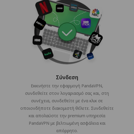
Σύνδεση
Εκκινήστε την εφαρμογή PandaVPN,
συνδεθείτε στον λογαριασμό σας και, στη
συνέχεια, συνδεθείτε με ένα κλικ σε
οποιονδήποτε διακομιστή θέλετε. Συνδεθείτε
και απολαύστε την premium υπηρεσία
PandaVPN με βελτιωμένη ασφάλεια και
απόρρητο.