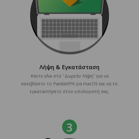
Λήψη & Εγκατάσταση
Κάντε κλικ στο "Δωρεάν Λήψη" για να
κατεβάσετε το PandaVPN για macOS και να το
εγκαταστήσετε στον υπολογιστή σας.