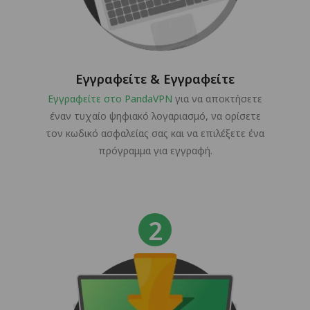
Εγγραφείτε & Εγγραφείτε
Εγγραφείτε στο PandaVPN
για να αποκτήσετε
έναν τυχαίο ψηφιακό λογαριασμό, να ορίσετε
τον κωδικό ασφαλείας σας και να επιλέξετε ένα
πρόγραμμα για εγγραφή.