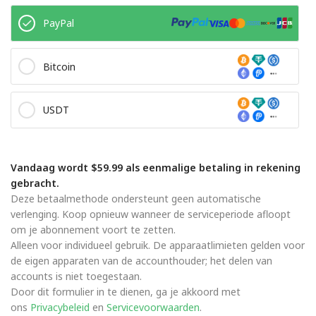
PayPal
Bitcoin
USDT
Vandaag wordt $59.99 als eenmalige betaling in rekening
gebracht.
Deze betaalmethode ondersteunt geen automatische
verlenging. Koop opnieuw wanneer de serviceperiode afloopt
om je abonnement voort te zetten.
Alleen voor individueel gebruik. De apparaatlimieten gelden voor
de eigen apparaten van de accounthouder; het delen van
accounts is niet toegestaan.
Door dit formulier in te dienen, ga je akkoord met
ons
Privacybeleid
en
Servicevoorwaarden
.