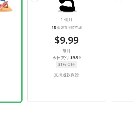
1 個月
10
個裝置同時在線
$9.99
每月
今日支付
$9.99
31% OFF
支持退款保證