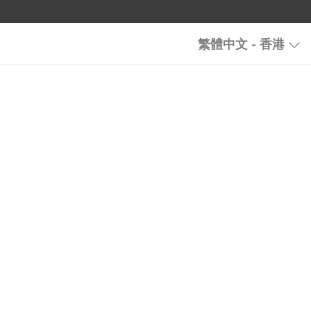
繁體中文 - 香港