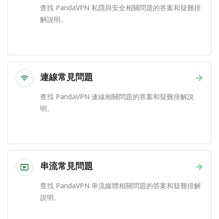
查找 PandaVPN 私隱與安全相關問題的答案和疑難排
解說明。
連線常見問題
→
查找 PandaVPN 連線相關問題的答案和疑難排解說
明。
串流常見問題
→
查找 PandaVPN 串流媒體相關問題的答案和疑難排解
說明。