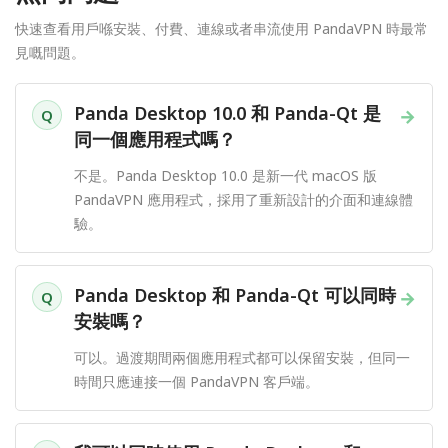
快速查看用戶喺安裝、付費、連線或者串流使用 PandaVPN 時最常
見嘅問題。
Panda Desktop 10.0 和 Panda-Qt 是
→
Q
同一個應用程式嗎？
不是。Panda Desktop 10.0 是新一代 macOS 版
PandaVPN 應用程式，採用了重新設計的介面和連線體
驗。
Panda Desktop 和 Panda-Qt 可以同時
→
Q
安裝嗎？
可以。過渡期間兩個應用程式都可以保留安裝，但同一
時間只應連接一個 PandaVPN 客戶端。