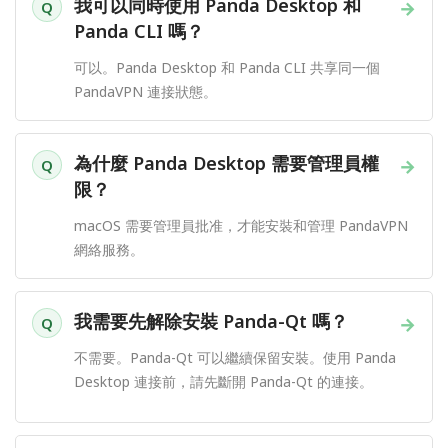
我可以同時使用 Panda Desktop 和
→
Q
Panda CLI 嗎？
可以。Panda Desktop 和 Panda CLI 共享同一個
PandaVPN 連接狀態。
為什麼 Panda Desktop 需要管理員權
→
Q
限？
macOS 需要管理員批准，才能安裝和管理 PandaVPN
網絡服務。
我需要先解除安裝 Panda-Qt 嗎？
→
Q
不需要。Panda-Qt 可以繼續保留安裝。使用 Panda
Desktop 連接前，請先斷開 Panda-Qt 的連接。