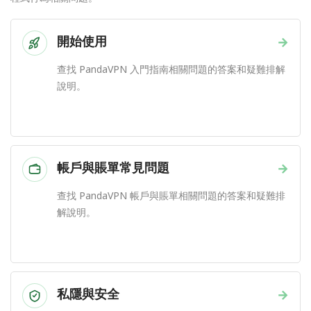
開始使用
→
查找 PandaVPN 入門指南相關問題的答案和疑難排解
說明。
帳戶與賬單常見問題
→
查找 PandaVPN 帳戶與賬單相關問題的答案和疑難排
解說明。
私隱與安全
→